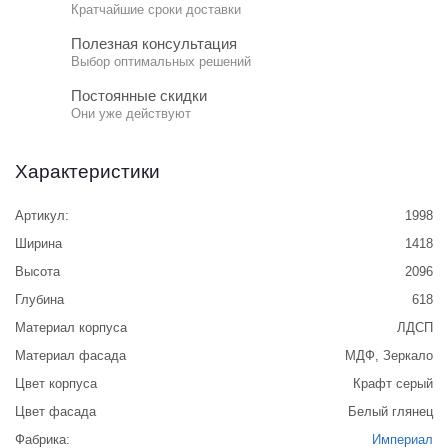
Кратчайшие сроки доставки
Полезная консультация
Выбор оптимальных решений
Постоянные скидки
Они уже действуют
Характеристики
Артикул:
1998
Ширина
1418
Высота
2096
Глубина
618
Материал корпуса
ЛДСП
Материал фасада
МДФ, Зеркало
Цвет корпуса
Крафт серый
Цвет фасада
Белый глянец
Фабрика:
Империал