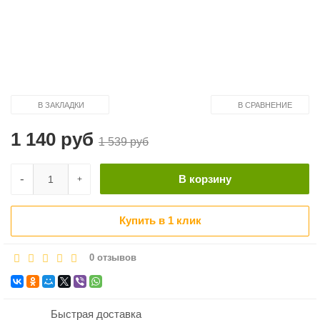
В ЗАКЛАДКИ
В СРАВНЕНИЕ
1 140 руб
1 539 руб
-
В корзину
+
Купить в 1 клик
0 отзывов
Быстрая доставка