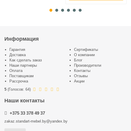
Информация
Гарантия
Сертификаты
Доставка
О компании
Как сделать заказ
Блог
Наши партнеры
Производители
Оплата
Контакты
Поставщикам
Отзывы
Рассрочка
Акции
5
(
Голосов:
64
)
Наши контакты
+375 33 378 49 37
zakaz.standart-mebel.by@yandex.by