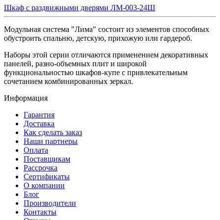
Шкаф с раздвижными дверями ЛМ-003-24Ш
Модульная система "Лима" состоит из элементов способных
обустроить спальню, детскую, прихожую или гардероб.
Наборы этой серии отличаются применением декоративных
панелей, разно-объемных плит и широкой
функциональностью шкафов-купе с привлекательным
сочетанием комбинированных зеркал.
Информация
Гарантия
Доставка
Как сделать заказ
Наши партнеры
Оплата
Поставщикам
Рассрочка
Сертификаты
О компании
Блог
Производители
Контакты