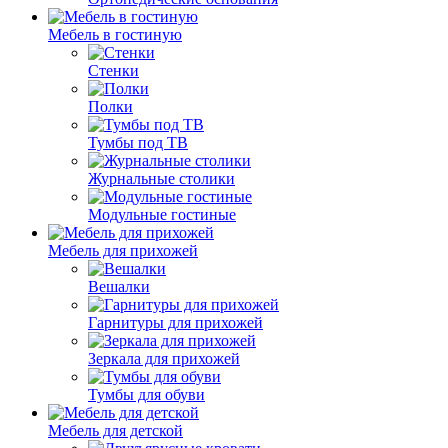
Мебель в гостиную
Стенки
Полки
Тумбы под ТВ
Журнальные столики
Модульные гостиные
Мебель для прихожей
Вешалки
Гарнитуры для прихожей
Зеркала для прихожей
Тумбы для обуви
Мебель для детской