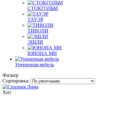
СТОКГОЛЬМ
ТАУЭР
ТИВОЛИ
ЭШЛИ
ЮНОНА МН
Уцененная мебель
Фильтр
Сортировка:
Хит