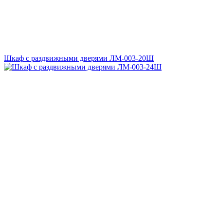
Шкаф с раздвижными дверями ЛМ-003-20Ш