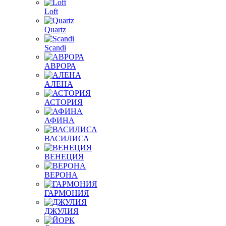
Loft
Quartz
Scandi
АВРОРА
АЛЕНА
АСТОРИЯ
АФИНА
ВАСИЛИСА
ВЕНЕЦИЯ
ВЕРОНА
ГАРМОНИЯ
ДЖУЛИЯ