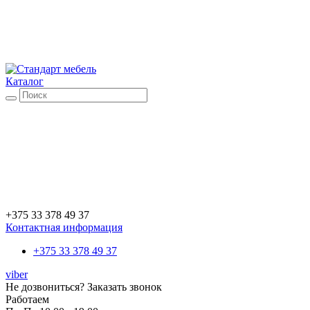
Каталог
+375 33 378 49 37
Контактная информация
+375 33 378 49 37
viber
Не дозвониться?
Заказать звонок
Работаем