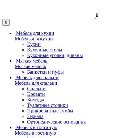
0
0
Мебель для кухни
Мебель для кухни
Кухни
Кухонные столы
Кухонные уголки, диваны
Мягкая мебель
Мягкая мебель
Банкетки и пуфы
Мебель для спальни
Мебель для спальни
Спальни
Кровати
Комоды
Туалетные столики
Прикроватные тумбы
Зеркала
Ортопедические основания
Мебель в гостиную
Мебель в гостиную