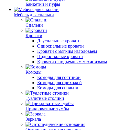
Банкетки и пуфы
Мебель для спальни
Спальни
Кровати
Двуспальные кровати
Односпальные кровати
Кровати с мягким изголовьем
Подростковые кровати
Кровати с подъемным механизмом
Комоды
Комоды для гостиной
Комоды для прихожей
Комоды для спальни
Туалетные столики
Прикроватные тумбы
Зеркала
Ортопедические основания