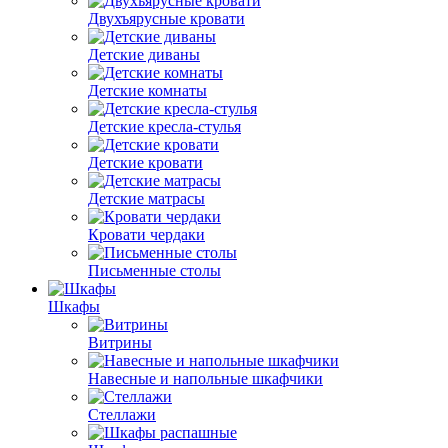
Двухъярусные кровати
Детские диваны
Детские комнаты
Детские кресла-стулья
Детские кровати
Детские матрасы
Кровати чердаки
Письменные столы
Шкафы
Витрины
Навесные и напольные шкафчики
Стеллажи