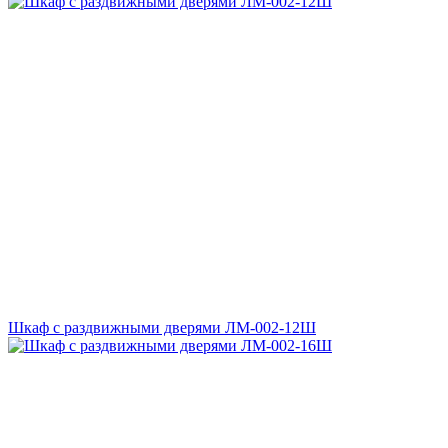
Шкаф с раздвижными дверями ЛМ-002-12Ш