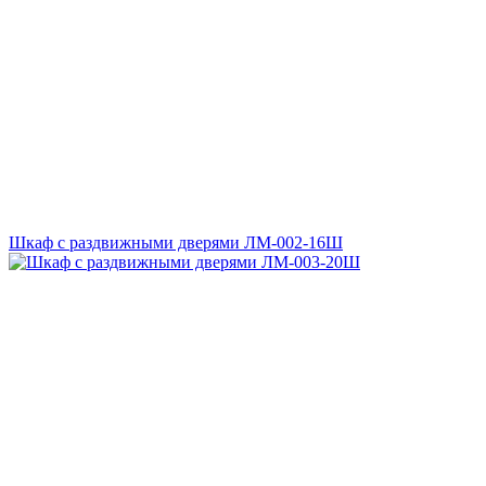
Шкаф с раздвижными дверями ЛМ-002-16Ш