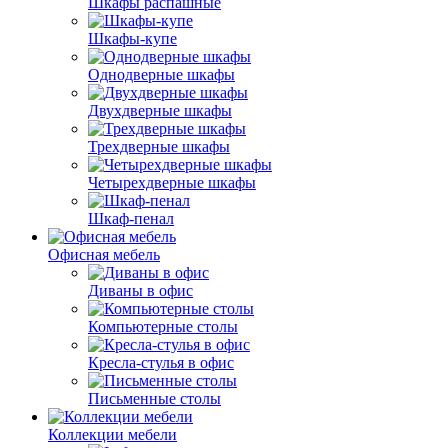
Шкафы распашные
Шкафы-купе
Однодверные шкафы
Двухдверные шкафы
Трехдверные шкафы
Четырехдверные шкафы
Шкаф-пенал
Офисная мебель
Диваны в офис
Компьютерные столы
Кресла-стулья в офис
Письменные столы
Коллекции мебели