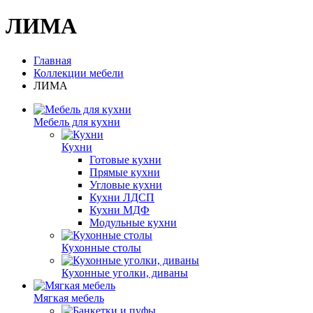
ЛИМА
Главная
Коллекции мебели
ЛИМА
Мебель для кухни
Кухни
Готовые кухни
Прямые кухни
Угловые кухни
Кухни ЛДСП
Кухни МДФ
Модульные кухни
Кухонные столы
Кухонные уголки, диваны
Мягкая мебель