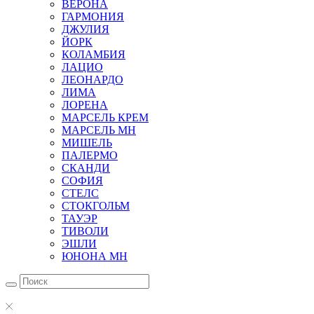
ВЕРОНА
ГАРМОНИЯ
ДЖУЛИЯ
ЙОРК
КОЛАМБИЯ
ЛАЦИО
ЛЕОНАРДО
ЛИМА
ЛОРЕНА
МАРСЕЛЬ КРЕМ
МАРСЕЛЬ МН
МИШЕЛЬ
ПАЛЕРМО
СКАНДИ
СОФИЯ
СТЕЛС
СТОКГОЛЬМ
ТАУЭР
ТИВОЛИ
ЭШЛИ
ЮНОНА МН