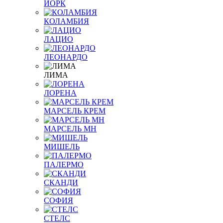
ЙОРК
КОЛАМБИЯ
ЛАЦИО
ЛЕОНАРДО
ЛИМА
ЛОРЕНА
МАРСЕЛЬ КРЕМ
МАРСЕЛЬ МН
МИШЕЛЬ
ПАЛЕРМО
СКАНДИ
СОФИЯ
СТЕЛС