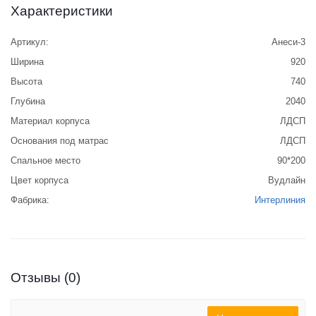
Характеристики
Артикул:
Анеси-3
Ширина
920
Высота
740
Глубина
2040
Материал корпуса
ЛДСП
Основания под матрас
ЛДСП
Спальное место
90*200
Цвет корпуса
Вудлайн
Фабрика:
Интерлиния
Отзывы (0)