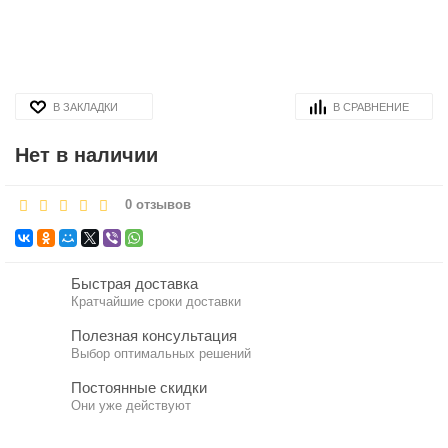
В ЗАКЛАДКИ
В СРАВНЕНИЕ
Нет в наличии
0 отзывов
Быстрая доставка
Кратчайшие сроки доставки
Полезная консультация
Выбор оптимальных решений
Постоянные скидки
Они уже действуют