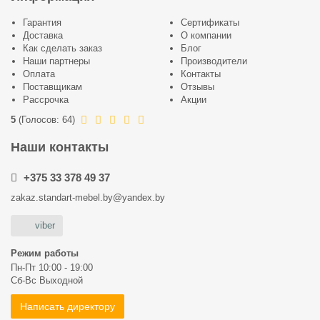
Гарантия
Сертификаты
Доставка
О компании
Как сделать заказ
Блог
Наши партнеры
Производители
Оплата
Контакты
Поставщикам
Отзывы
Рассрочка
Акции
5
(
Голосов:
64
)
Наши контакты
+375 33 378 49 37
zakaz.standart-mebel.by@yandex.by
viber
Режим работы
Пн-Пт 10:00 - 19:00
Сб-Вс Выходной
Написать директору