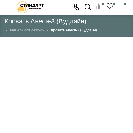
Кровать Анеси-3 (Вудлайн)
Мебель для детской
Кровать Анеси-3 (Вудлайн)
НЕТ В НАЛИЧИИ