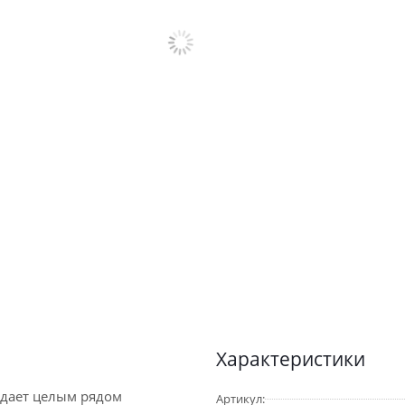
Характеристики
адает целым рядом
Артикул: