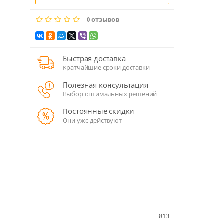
0 отзывов
Быстрая доставка
Кратчайшие сроки доставки
Полезная консультация
Выбор оптимальных решений
Постоянные скидки
Они уже действуют
813