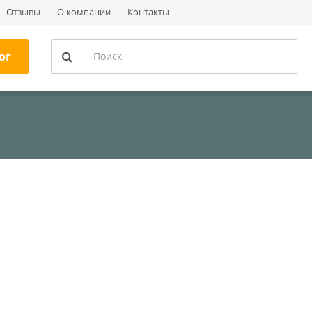
Отзывы
О компании
Контакты
ог