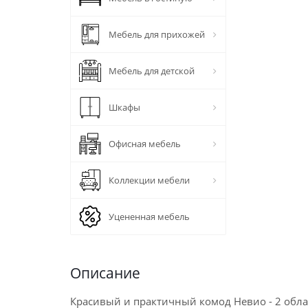
Мебель для прихожей
Мебель для детской
Шкафы
Офисная мебель
Коллекции мебели
Уцененная мебель
Описание
Красивый и практичный комод Невио - 2 обл