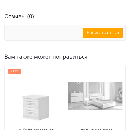
Отзывы (0)
Написать отзыв
Вам также может понравиться
- 13%