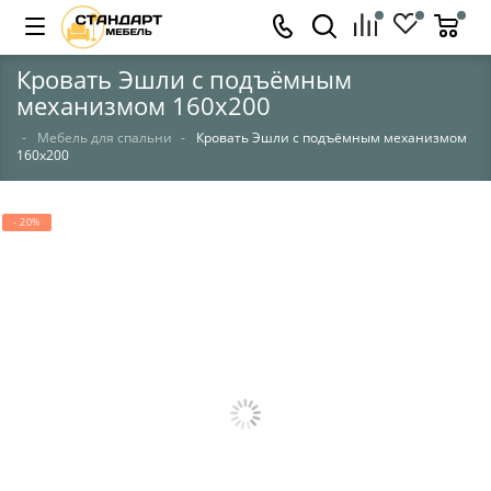
Кровать Эшли с подъёмным
механизмом 160х200
Мебель для спальни
Кровать Эшли с подъёмным механизмом
160х200
- 20%