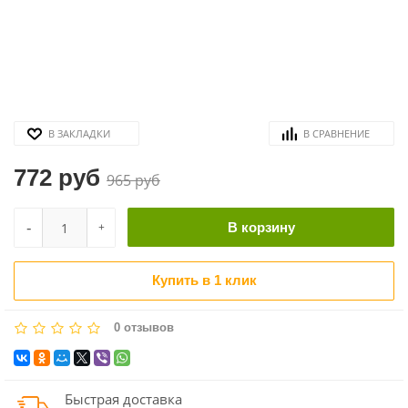
В ЗАКЛАДКИ
В СРАВНЕНИЕ
772 руб
965 руб
-
+
В корзину
Купить в 1 клик
0 отзывов
Быстрая доставка