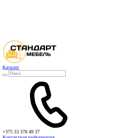
Каталог
+375 33 378 49 37
Контактная информация