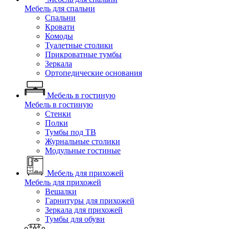
Мебель для спальни
Спальни
Кровати
Комоды
Туалетные столики
Прикроватные тумбы
Зеркала
Ортопедические основания
Мебель в гостиную
Мебель в гостиную
Стенки
Полки
Тумбы под ТВ
Журнальные столики
Модульные гостиные
Мебель для прихожей
Мебель для прихожей
Вешалки
Гарнитуры для прихожей
Зеркала для прихожей
Тумбы для обуви