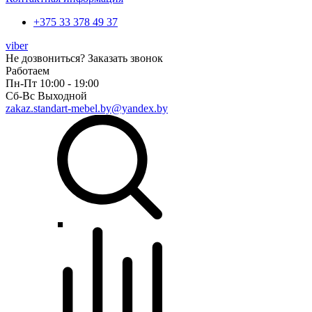
+375 33 378 49 37
viber
Не дозвониться?
Заказать звонок
Работаем
Пн-Пт 10:00 - 19:00
Сб-Вс Выходной
zakaz.standart-mebel.by@yandex.by