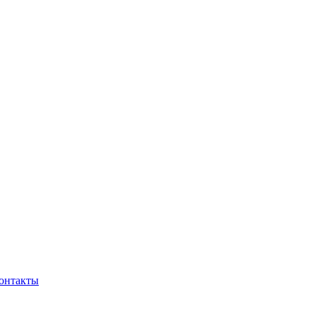
онтакты