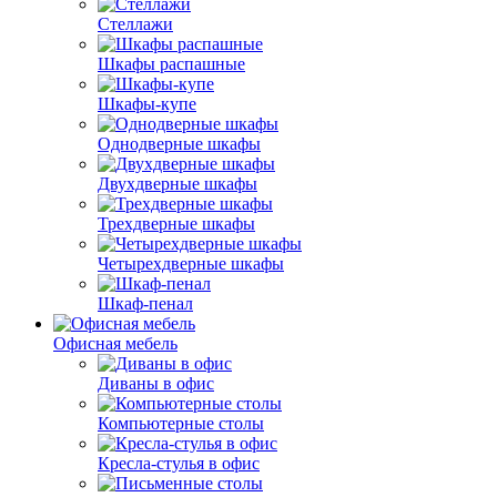
Стеллажи
Шкафы распашные
Шкафы-купе
Однодверные шкафы
Двухдверные шкафы
Трехдверные шкафы
Четырехдверные шкафы
Шкаф-пенал
Офисная мебель
Диваны в офис
Компьютерные столы
Кресла-стулья в офис