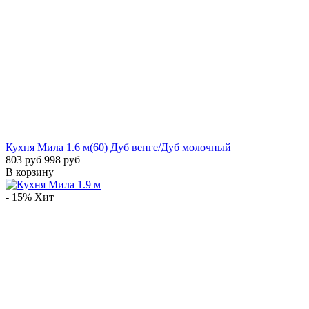
Кухня Мила 1.6 м(60) Дуб венге/Дуб молочный
803 руб
998 руб
В корзину
- 15%
Хит