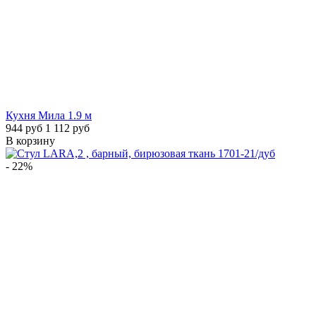
Кухня Мила 1.9 м
944 руб
1 112 руб
В корзину
- 22%