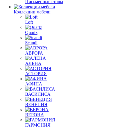
Письменные столы
Коллекции мебели
Loft
Quartz
Scandi
АВРОРА
АЛЕНА
АСТОРИЯ
АФИНА
ВАСИЛИСА
ВЕНЕЦИЯ
ВЕРОНА
ГАРМОНИЯ