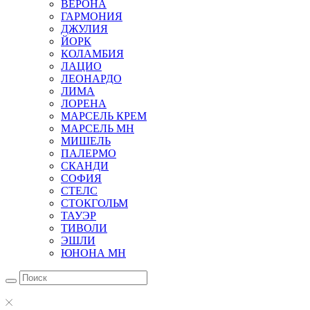
ВЕРОНА
ГАРМОНИЯ
ДЖУЛИЯ
ЙОРК
КОЛАМБИЯ
ЛАЦИО
ЛЕОНАРДО
ЛИМА
ЛОРЕНА
МАРСЕЛЬ КРЕМ
МАРСЕЛЬ МН
МИШЕЛЬ
ПАЛЕРМО
СКАНДИ
СОФИЯ
СТЕЛС
СТОКГОЛЬМ
ТАУЭР
ТИВОЛИ
ЭШЛИ
ЮНОНА МН