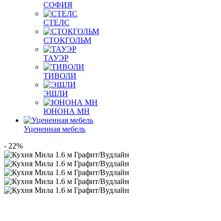
СОФИЯ
СТЕЛС
СТОКГОЛЬМ
ТАУЭР
ТИВОЛИ
ЭШЛИ
ЮНОНА МН
Уцененная мебель
- 22%