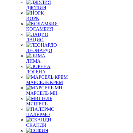
ДЖУЛИЯ
ЙОРК
КОЛАМБИЯ
ЛАЦИО
ЛЕОНАРДО
ЛИМА
ЛОРЕНА
МАРСЕЛЬ КРЕМ
МАРСЕЛЬ МН
МИШЕЛЬ
ПАЛЕРМО
СКАНДИ