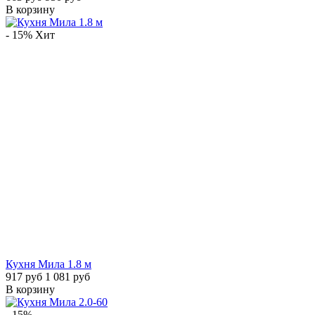
В корзину
- 15%
Хит
Кухня Мила 1.8 м
917 руб
1 081 руб
В корзину
- 15%