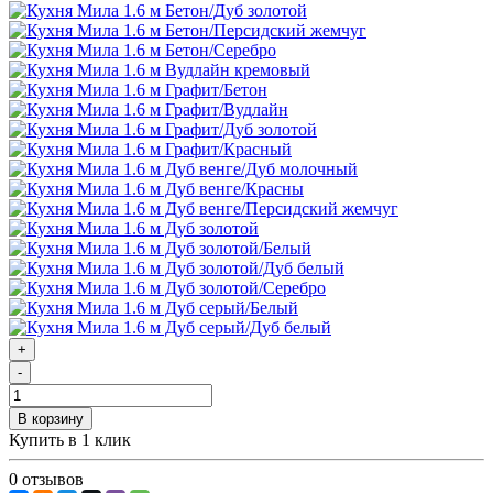
+
-
В корзину
Купить в 1 клик
0 отзывов