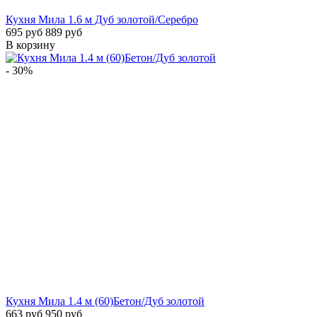
Кухня Мила 1.6 м Дуб золотой/Серебро
695 руб
889 руб
В корзину
- 30%
Кухня Мила 1.4 м (60)Бетон/Дуб золотой
663 руб
950 руб