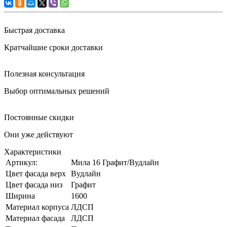
Быстрая доставка
Кратчайшие сроки доставки
Полезная консультация
Выбор оптимальных решений
Постоянные скидки
Они уже действуют
Характеристики
Артикул:
Мила 16 Графит/Вудлайн
Цвет фасада верх
Вудлайн
Цвет фасада низ
Графит
Ширина
1600
Материал корпуса
ЛДСП
Материал фасада
ЛДСП