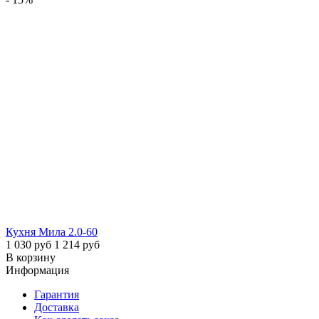
Кухня Мила 2.0-60
1 030 руб
1 214 руб
В корзину
Информация
Гарантия
Доставка