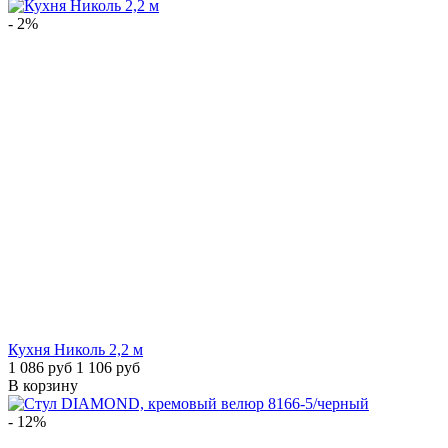
- 2%
Кухня Николь 2,2 м
1 086 руб
1 106 руб
В корзину
- 12%