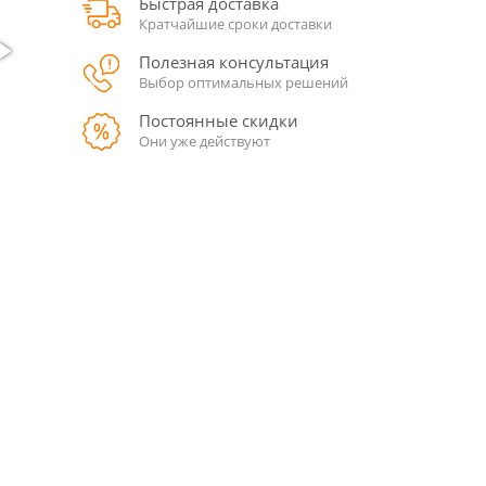
Быстрая доставка
Кратчайшие сроки доставки
Полезная консультация
Выбор оптимальных решений
Постоянные скидки
Они уже действуют