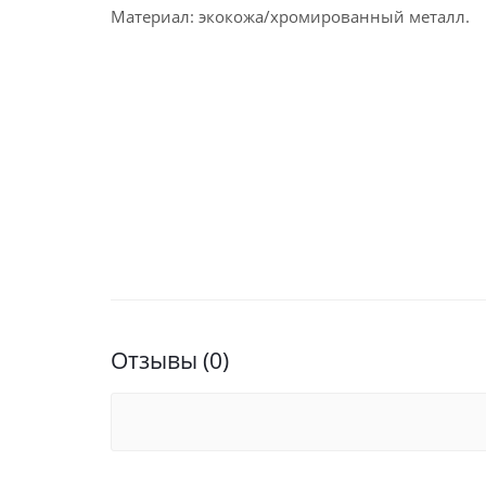
Материал: экокожа/хромированный металл.
Отзывы (0)