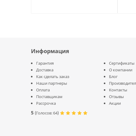
Информация
Гарантия
Сертификаты
Доставка
О компании
Как сделать заказ
Блог
Наши партнеры
Производите
Оплата
Контакты
Поставщикам
Отзывы
Рассрочка
Акции
5
(
)
Голосов:
64