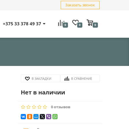
Заказать звонок
+375 33 378 49 37
0
0
0
В ЗАКЛАДКИ
В СРАВНЕНИЕ
Нет в наличии
0 отзывов