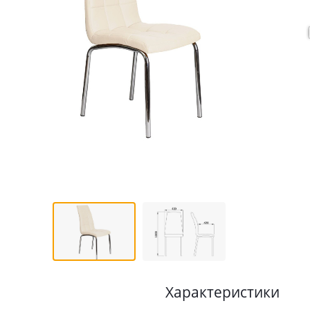
Характеристики