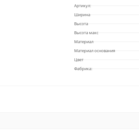
Артикул:
Ширина
Высота
Высота макс
Материал
Материал основания
Цвет
Фабрика: