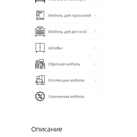
Мебель для прихожей
Мебель для детской
Шкафы
Офисная мебель
Коллекции мебели
Уцененная мебель
Описание