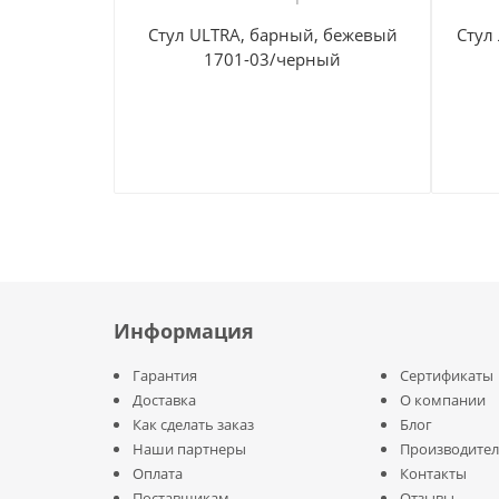
Стул ULTRA, барный, бежевый
Стул
1701-03/черный
Информация
Гарантия
Сертификаты
Доставка
О компании
Как сделать заказ
Блог
Наши партнеры
Производите
Оплата
Контакты
Поставщикам
Отзывы