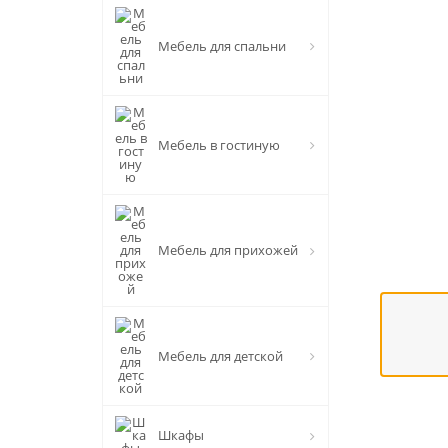
Мебель для спальни
Мебель в гостиную
Мебель для прихожей
Мебель для детской
Шкафы