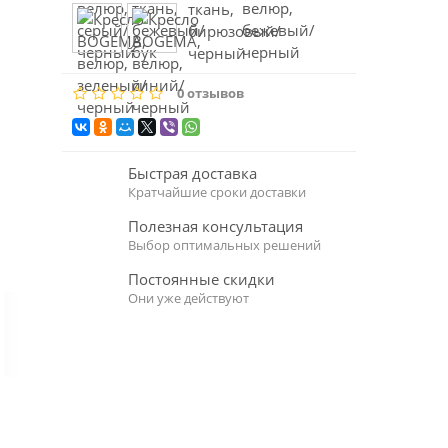
0 отзывов
Быстрая доставка
Кратчайшие сроки доставки
Полезная консультация
Выбор оптимальных решений
Постоянные скидки
Они уже действуют