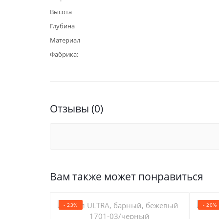
Высота
Глубина
Материал
Фабрика:
Отзывы (0)
Вам также может понравиться
- 23%
- 20%