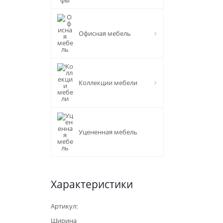
Офисная мебель
Коллекции мебели
Уцененная мебель
Характеристики
Артикул:
Ширина