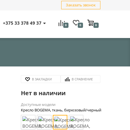
Заказать звонок
+375 33 378 49 37
0
0
0
В ЗАКЛАДКИ
В СРАВНЕНИЕ
Нет в наличии
Доступные модели
Кресло BOGEMA, ткань, бирюзовый/черный