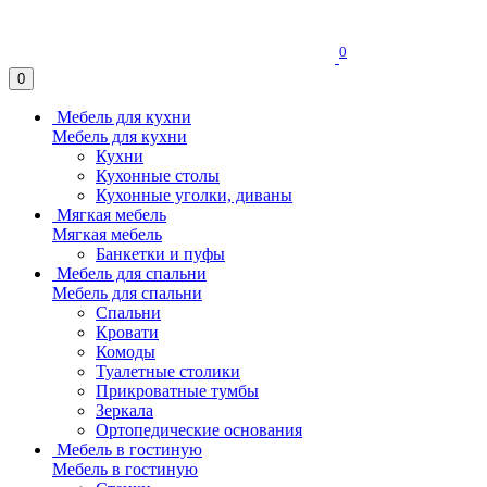
0
0
Мебель для кухни
Мебель для кухни
Кухни
Кухонные столы
Кухонные уголки, диваны
Мягкая мебель
Мягкая мебель
Банкетки и пуфы
Мебель для спальни
Мебель для спальни
Спальни
Кровати
Комоды
Туалетные столики
Прикроватные тумбы
Зеркала
Ортопедические основания
Мебель в гостиную
Мебель в гостиную