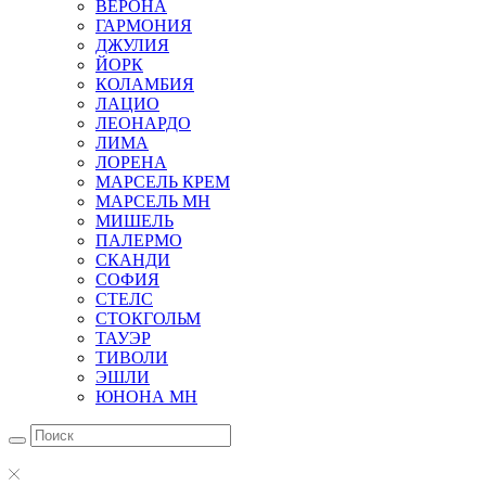
ВЕРОНА
ГАРМОНИЯ
ДЖУЛИЯ
ЙОРК
КОЛАМБИЯ
ЛАЦИО
ЛЕОНАРДО
ЛИМА
ЛОРЕНА
МАРСЕЛЬ КРЕМ
МАРСЕЛЬ МН
МИШЕЛЬ
ПАЛЕРМО
СКАНДИ
СОФИЯ
СТЕЛС
СТОКГОЛЬМ
ТАУЭР
ТИВОЛИ
ЭШЛИ
ЮНОНА МН