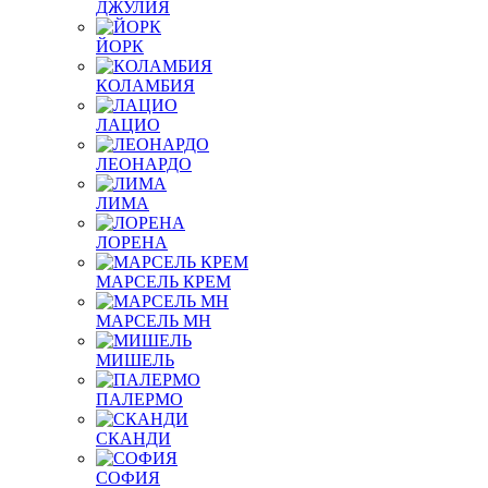
ДЖУЛИЯ
ЙОРК
КОЛАМБИЯ
ЛАЦИО
ЛЕОНАРДО
ЛИМА
ЛОРЕНА
МАРСЕЛЬ КРЕМ
МАРСЕЛЬ МН
МИШЕЛЬ
ПАЛЕРМО
СКАНДИ
СОФИЯ