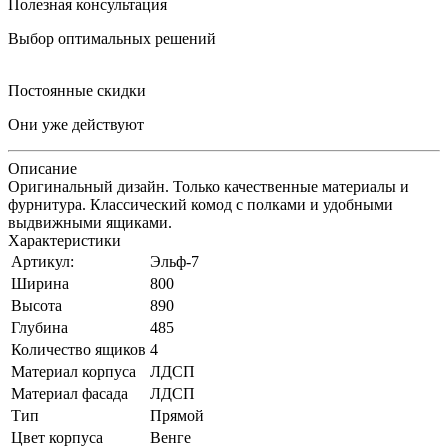
Полезная консультация
Выбор оптимальных решений
Постоянные скидки
Они уже действуют
Описание
Оригинальный дизайн. Только качественные материалы и
фурнитура. Классический комод с полками и удобными
выдвижными ящиками.
Характеристики
Артикул:
Эльф-7
Ширина
800
Высота
890
Глубина
485
Количество ящиков
4
Материал корпуса
ЛДСП
Материал фасада
ЛДСП
Тип
Прямой
Цвет корпуса
Венге