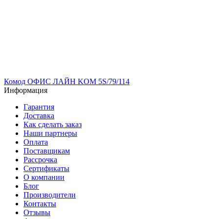
Комод ОФИС ЛАЙН KOM 5S/79/114
Информация
Гарантия
Доставка
Как сделать заказ
Наши партнеры
Оплата
Поставщикам
Рассрочка
Сертификаты
О компании
Блог
Производители
Контакты
Отзывы