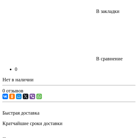
В закладки
В сравнение
0
Нет в наличии
0 отзывов
Быстрая доставка
Кратчайшие сроки доставки