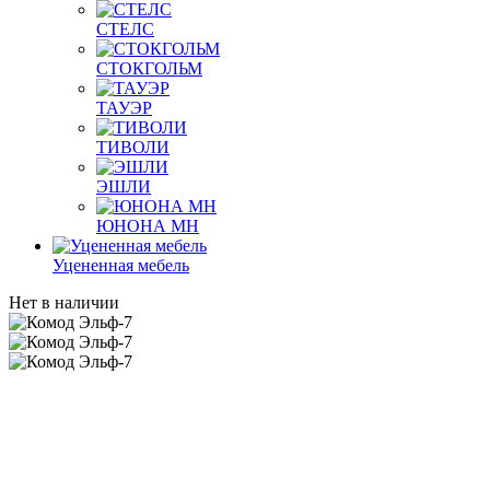
СТЕЛС
СТОКГОЛЬМ
ТАУЭР
ТИВОЛИ
ЭШЛИ
ЮНОНА МН
Уцененная мебель
Нет в наличии