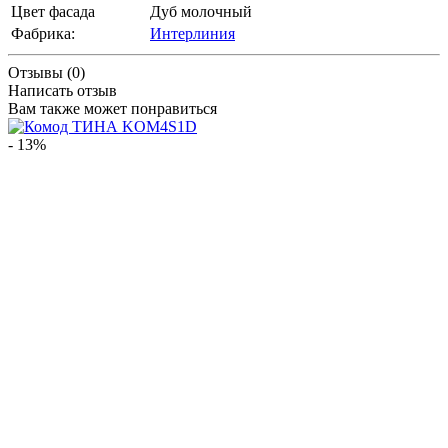
Цвет фасада
Дуб молочный
Фабрика:
Интерлиния
Отзывы (0)
Написать отзыв
Вам также может понравиться
- 13%