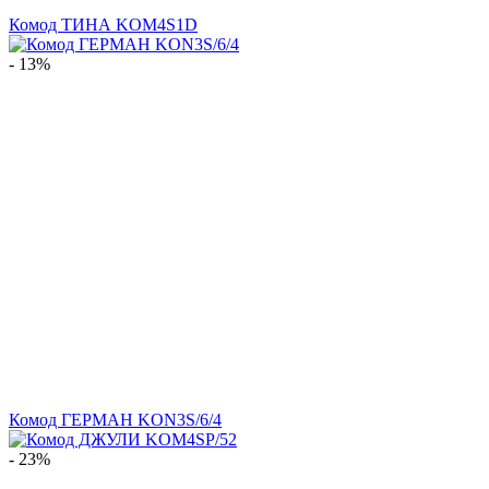
Комод ТИНА KOM4S1D
- 13%
Комод ГЕРМАН KON3S/6/4
- 23%