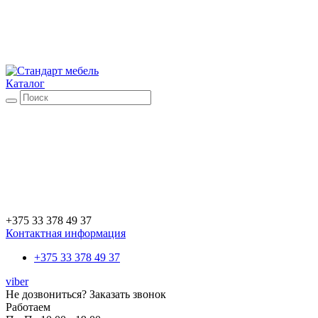
Каталог
+375 33 378 49 37
Контактная информация
+375 33 378 49 37
viber
Не дозвониться?
Заказать звонок
Работаем