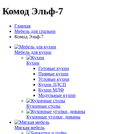
Комод Эльф-7
Главная
Мебель для спальни
Комод Эльф-7
Мебель для кухни
Кухни
Готовые кухни
Прямые кухни
Угловые кухни
Кухни ЛДСП
Кухни МДФ
Модульные кухни
Кухонные столы
Кухонные уголки, диваны
Мягкая мебель