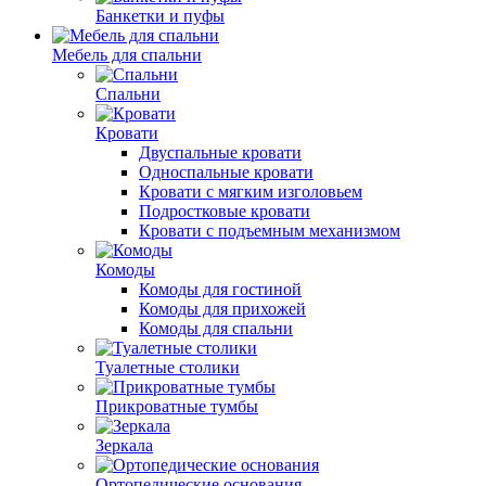
Банкетки и пуфы
Мебель для спальни
Спальни
Кровати
Двуспальные кровати
Односпальные кровати
Кровати с мягким изголовьем
Подростковые кровати
Кровати с подъемным механизмом
Комоды
Комоды для гостиной
Комоды для прихожей
Комоды для спальни
Туалетные столики
Прикроватные тумбы
Зеркала
Ортопедические основания