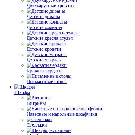
Двухъярусные кровати
Детские диваны
Детские комнаты
Детские кресла-стулья
Детские кровати
Детские матрасы
Кровати чердаки
Письменные столы
Шкафы
Витрины
Навесные и напольные шкафчики
Стеллажи