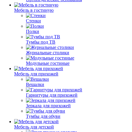
Мебель в гостиную
Стенки
Полки
Тумбы под ТВ
Журнальные столики
Модульные гостиные
Мебель для прихожей
Вешалки
Гарнитуры для прихожей
Зеркала для прихожей
Тумбы для обуви
Мебель для детской