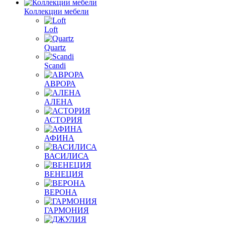
Коллекции мебели
Loft
Quartz
Scandi
АВРОРА
АЛЕНА
АСТОРИЯ
АФИНА
ВАСИЛИСА
ВЕНЕЦИЯ
ВЕРОНА
ГАРМОНИЯ