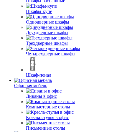
Шкафы распашные
Шкафы-купе
Однодверные шкафы
Двухдверные шкафы
Трехдверные шкафы
Четырехдверные шкафы
Шкаф-пенал
Офисная мебель
Диваны в офис
Компьютерные столы
Кресла-стулья в офис
Письменные столы