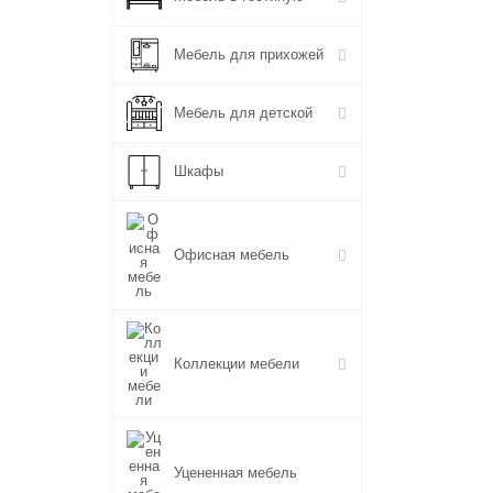
Мебель для прихожей
Мебель для детской
Шкафы
Офисная мебель
Коллекции мебели
Уцененная мебель