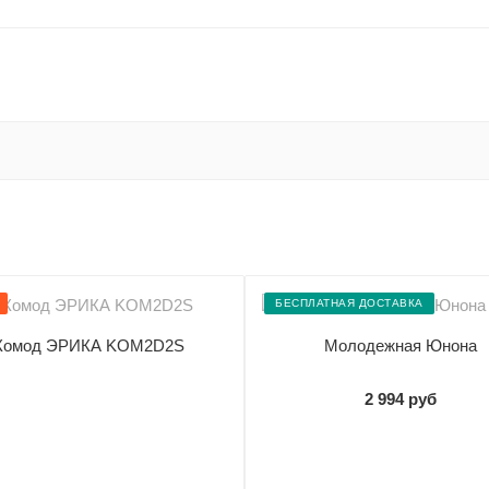
БЕСПЛАТНАЯ ДОСТАВКА
Комод ЭРИКА KOM2D2S
Молодежная Юнона
2 994 руб