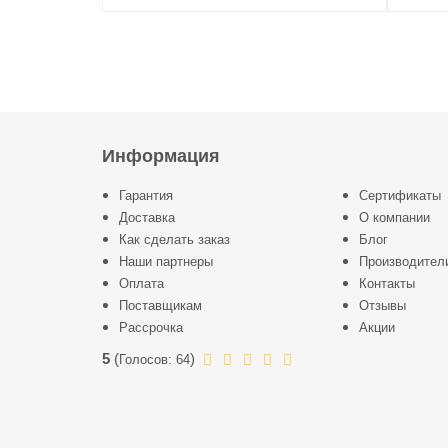
Информация
Гарантия
Сертификаты
Доставка
О компании
Как сделать заказ
Блог
Наши партнеры
Производител
Оплата
Контакты
Поставщикам
Отзывы
Рассрочка
Акции
5
(
)
Голосов:
64