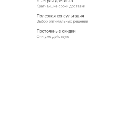
Быстрая доставка
Кратчайшие сроки доставки
Полезная консультация
Выбор оптимальных решений
Постоянные скидки
Они уже действуют