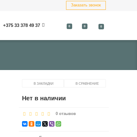
Заказать звонок
+375 33 378 49 37
0
0
0
В ЗАКЛАДКИ
В СРАВНЕНИЕ
Нет в наличии
0 отзывов