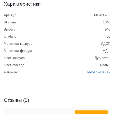
Характеристики
Артикул:
МН-036-02
Ширина
1340
Высота
940
Глубина
400
Материал корпуса
ЛДСП
Материал фасада
МДФ
Цвет корпуса
Дуб вотан
Цвет фасада
Белый
Фабрика:
Мебель-Неман
Отзывы (0)