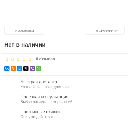
В ЗАКЛАДКИ
В СРАВНЕНИЕ
Нет в наличии
0 отзывов
Быстрая доставка
Кратчайшие сроки доставки
Полезная консультация
Выбор оптимальных решений
Постоянные скидки
Они уже действуют