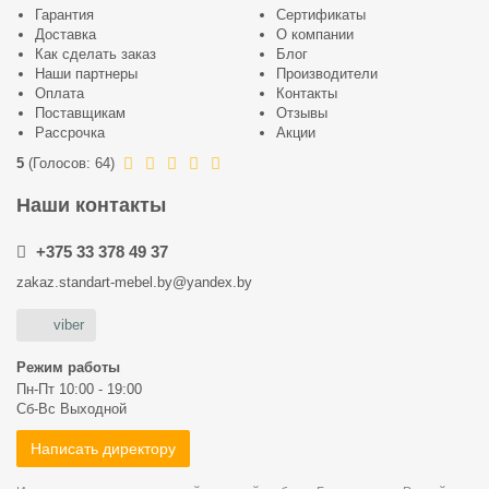
Гарантия
Сертификаты
Доставка
О компании
Как сделать заказ
Блог
Наши партнеры
Производители
Оплата
Контакты
Поставщикам
Отзывы
Рассрочка
Акции
5
(
Голосов:
64
)
Наши контакты
+375 33 378 49 37
zakaz.standart-mebel.by@yandex.by
viber
Режим работы
Пн-Пт 10:00 - 19:00
Сб-Вс Выходной
Написать директору