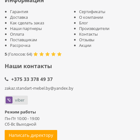
Гарантия
Сертификаты
Доставка
О компании
Как сделать заказ
Блог
Наши партнеры
Производители
Оплата
Контакты
Поставщикам
Отзывы
Рассрочка
Акции
5
(
Голосов:
64
)
Наши контакты
+375 33 378 49 37
zakaz.standart-mebel.by@yandex.by
viber
Режим работы
Пн-Пт 10:00 - 19:00
Сб-Вс Выходной
Написать директору