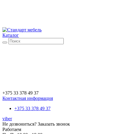
Каталог
+375 33 378 49 37
Контактная информация
+375 33 378 49 37
viber
Не дозвониться?
Заказать звонок
Работаем