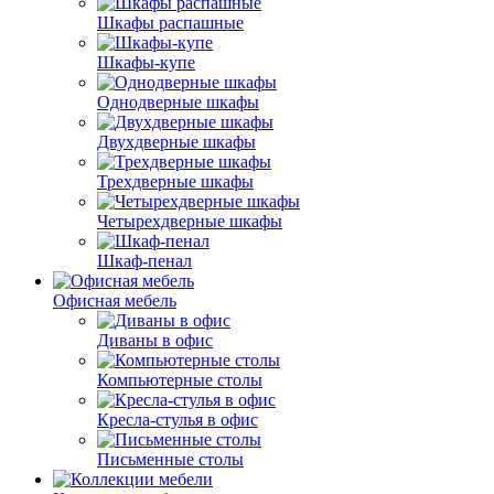
Шкафы распашные
Шкафы-купе
Однодверные шкафы
Двухдверные шкафы
Трехдверные шкафы
Четырехдверные шкафы
Шкаф-пенал
Офисная мебель
Диваны в офис
Компьютерные столы
Кресла-стулья в офис
Письменные столы