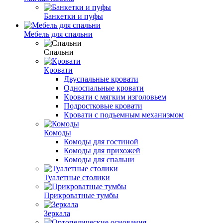
Банкетки и пуфы
Мебель для спальни
Спальни
Кровати
Двуспальные кровати
Односпальные кровати
Кровати с мягким изголовьем
Подростковые кровати
Кровати с подъемным механизмом
Комоды
Комоды для гостиной
Комоды для прихожей
Комоды для спальни
Туалетные столики
Прикроватные тумбы
Зеркала