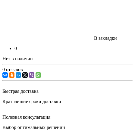
В закладки
0
Нет в наличии
0 отзывов
Быстрая доставка
Кратчайшие сроки доставки
Полезная консультация
Выбор оптимальных решений