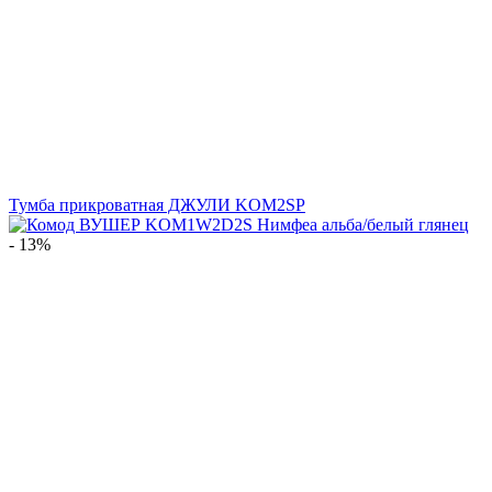
Тумба прикроватная ДЖУЛИ KOM2SP
- 13%