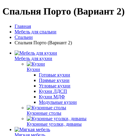
Спальня Порто (Вариант 2)
Главная
Мебель для спальни
Спальни
Спальня Порто (Вариант 2)
Мебель для кухни
Кухни
Готовые кухни
Прямые кухни
Угловые кухни
Кухни ЛДСП
Кухни МДФ
Модульные кухни
Кухонные столы
Кухонные уголки, диваны
Мягкая мебель