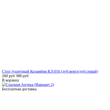
Стол туалетный Коламбия КЛ-016 (дуб венге/дуб серый)
260 руб
388 руб
В корзину
Бесплатная доставка