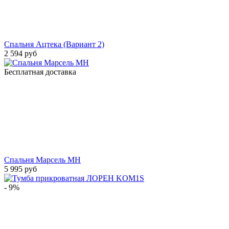
Спальня Ацтека (Вариант 2)
2 594 руб
Бесплатная доставка
Спальня Марсель МН
5 995 руб
- 9%