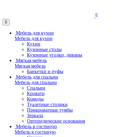
0
0
Мебель для кухни
Мебель для кухни
Кухни
Кухонные столы
Кухонные уголки, диваны
Мягкая мебель
Мягкая мебель
Банкетки и пуфы
Мебель для спальни
Мебель для спальни
Спальни
Кровати
Комоды
Туалетные столики
Прикроватные тумбы
Зеркала
Ортопедические основания
Мебель в гостиную
Мебель в гостиную