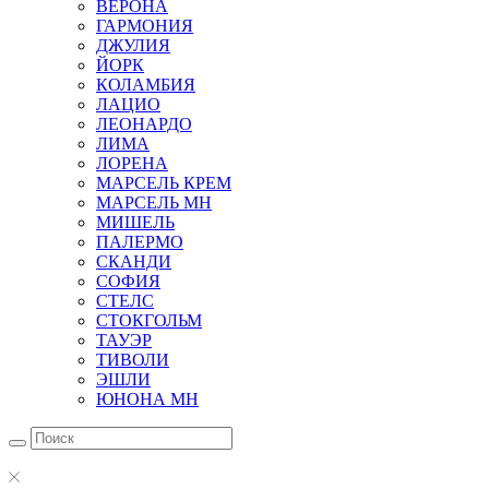
ВЕРОНА
ГАРМОНИЯ
ДЖУЛИЯ
ЙОРК
КОЛАМБИЯ
ЛАЦИО
ЛЕОНАРДО
ЛИМА
ЛОРЕНА
МАРСЕЛЬ КРЕМ
МАРСЕЛЬ МН
МИШЕЛЬ
ПАЛЕРМО
СКАНДИ
СОФИЯ
СТЕЛС
СТОКГОЛЬМ
ТАУЭР
ТИВОЛИ
ЭШЛИ
ЮНОНА МН