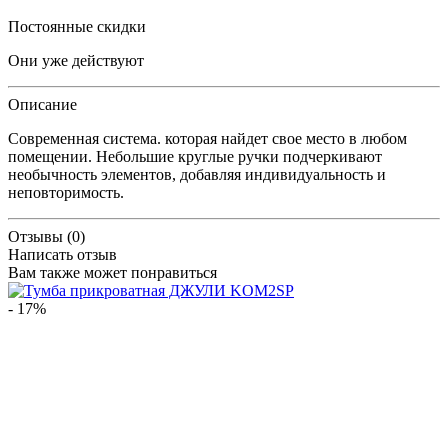
Постоянные скидки
Они уже действуют
Описание
Современная система. которая найдет свое место в любом
помещении. Небольшие круглые ручки подчеркивают
необычность элементов, добавляя индивидуальность и
неповторимость.
Отзывы (0)
Написать отзыв
Вам также может понравиться
- 17%