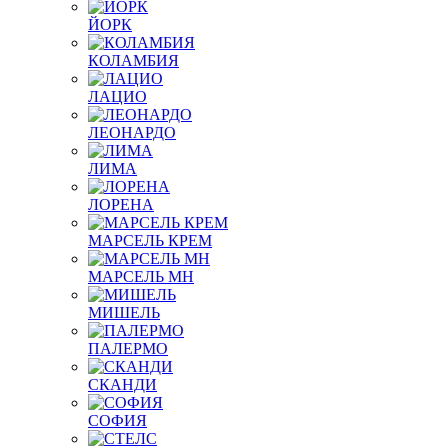
ЙОРК
КОЛАМБИЯ
ЛАЦИО
ЛЕОНАРДО
ЛИМА
ЛОРЕНА
МАРСЕЛЬ КРЕМ
МАРСЕЛЬ МН
МИШЕЛЬ
ПАЛЕРМО
СКАНДИ
СОФИЯ