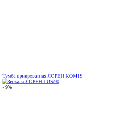
Тумба прикроватная ЛОРЕН KOM1S
- 9%