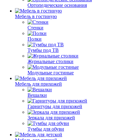
Ортопедические основания
Мебель в гостиную
Стенки
Полки
Тумбы под ТВ
Журнальные столики
Модульные гостиные
Мебель для прихожей
Вешалки
Гарнитуры для прихожей
Зеркала для прихожей
Тумбы для обуви