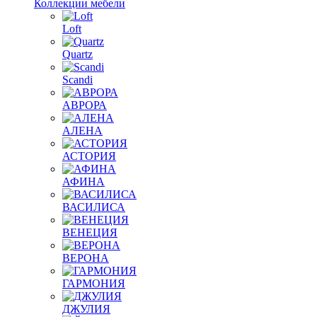
Коллекции мебели
Loft
Quartz
Scandi
АВРОРА
АЛЕНА
АСТОРИЯ
АФИНА
ВАСИЛИСА
ВЕНЕЦИЯ
ВЕРОНА
ГАРМОНИЯ
ДЖУЛИЯ