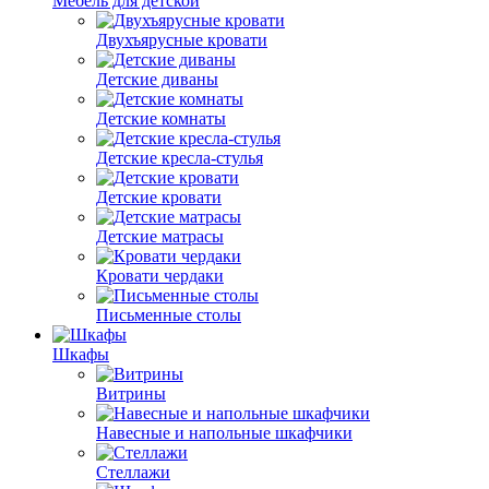
Мебель для детской
Двухъярусные кровати
Детские диваны
Детские комнаты
Детские кресла-стулья
Детские кровати
Детские матрасы
Кровати чердаки
Письменные столы
Шкафы
Витрины
Навесные и напольные шкафчики
Стеллажи