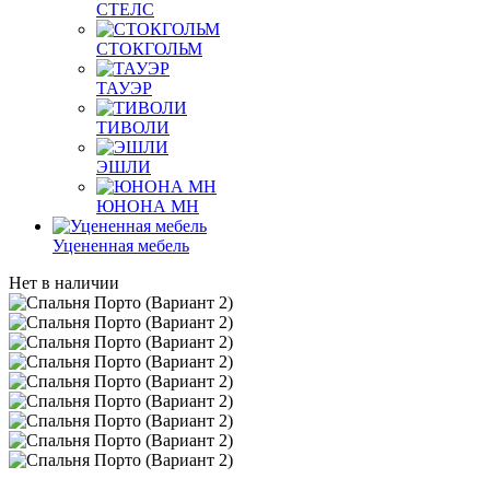
СТЕЛС
СТОКГОЛЬМ
ТАУЭР
ТИВОЛИ
ЭШЛИ
ЮНОНА МН
Уцененная мебель
Нет в наличии