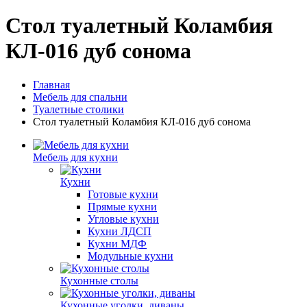
Стол туалетный Коламбия
КЛ-016 дуб сонома
Главная
Мебель для спальни
Туалетные столики
Стол туалетный Коламбия КЛ-016 дуб сонома
Мебель для кухни
Кухни
Готовые кухни
Прямые кухни
Угловые кухни
Кухни ЛДСП
Кухни МДФ
Модульные кухни
Кухонные столы
Кухонные уголки, диваны