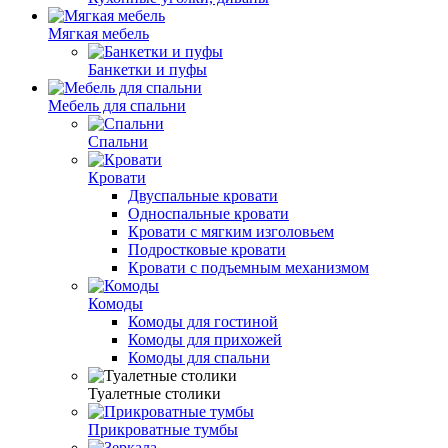
Мягкая мебель
Банкетки и пуфы
Мебель для спальни
Спальни
Кровати
Двуспальные кровати
Односпальные кровати
Кровати с мягким изголовьем
Подростковые кровати
Кровати с подъемным механизмом
Комоды
Комоды для гостиной
Комоды для прихожей
Комоды для спальни
Туалетные столики
Прикроватные тумбы