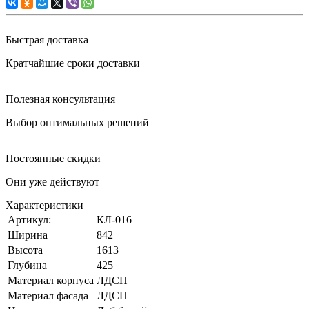
Быстрая доставка
Кратчайшие сроки доставки
Полезная консультация
Выбор оптимальных решений
Постоянные скидки
Они уже действуют
Характеристики
Артикул:
КЛ-016
Ширина
842
Высота
1613
Глубина
425
Материал корпуса
ЛДСП
Материал фасада
ЛДСП