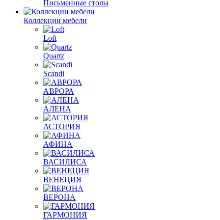
Письменные столы
Коллекции мебели
Loft
Quartz
Scandi
АВРОРА
АЛЕНА
АСТОРИЯ
АФИНА
ВАСИЛИСА
ВЕНЕЦИЯ
ВЕРОНА
ГАРМОНИЯ