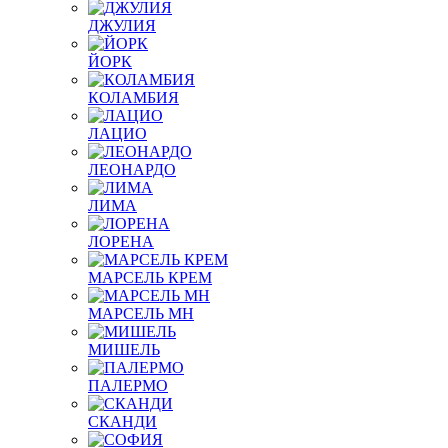
ДЖУЛИЯ
ЙОРК
КОЛАМБИЯ
ЛАЦИО
ЛЕОНАРДО
ЛИМА
ЛОРЕНА
МАРСЕЛЬ КРЕМ
МАРСЕЛЬ МН
МИШЕЛЬ
ПАЛЕРМО
СКАНДИ