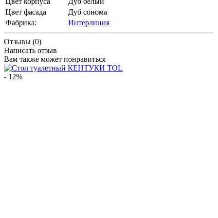
Цвет корпуса
Дуб белый
Цвет фасада
Дуб сонома
Фабрика:
Интерлиния
Отзывы (0)
Написать отзыв
Вам также может понравиться
- 12%