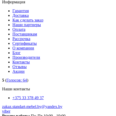
Информация
Гарантия
Доставка
Как сделать заказ
Наши партнеры
Оплата
Поставщикам
Рассрочка
Сертификаты
О компании
Блог
Производители
Контакты
Отзывы
Акции
5
(
Голосов:
64
)
Наши контакты
+375 33 378 49 37
zakaz.standart-mebel.by@yandex.by
viber
Режим работы
Пн-Пт 10:00 - 19:00