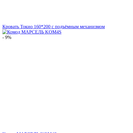
Кровать Токио 160*200 с подъёмным механизмом
- 9%