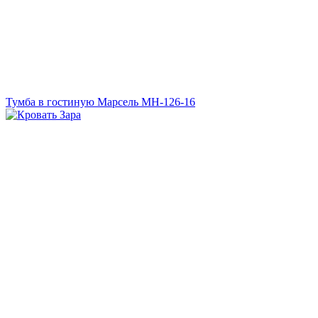
Тумба в гостиную Марсель МН-126-16