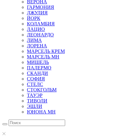
ВЕРОНА
ГАРМОНИЯ
ДЖУЛИЯ
ЙОРК
КОЛАМБИЯ
ЛАЦИО
ЛЕОНАРДО
ЛИМА
ЛОРЕНА
МАРСЕЛЬ КРЕМ
МАРСЕЛЬ МН
МИШЕЛЬ
ПАЛЕРМО
СКАНДИ
СОФИЯ
СТЕЛС
СТОКГОЛЬМ
ТАУЭР
ТИВОЛИ
ЭШЛИ
ЮНОНА МН