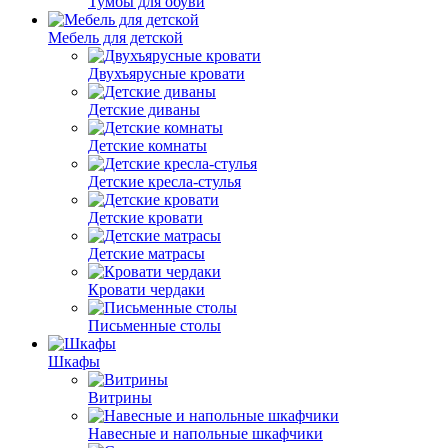
Тумбы для обуви
Мебель для детской
Двухъярусные кровати
Детские диваны
Детские комнаты
Детские кресла-стулья
Детские кровати
Детские матрасы
Кровати чердаки
Письменные столы
Шкафы
Витрины
Навесные и напольные шкафчики