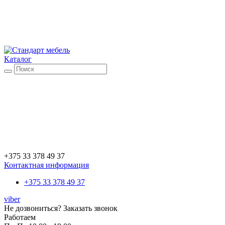
Каталог
+375 33 378 49 37
Контактная информация
+375 33 378 49 37
viber
Не дозвониться?
Заказать звонок
Работаем