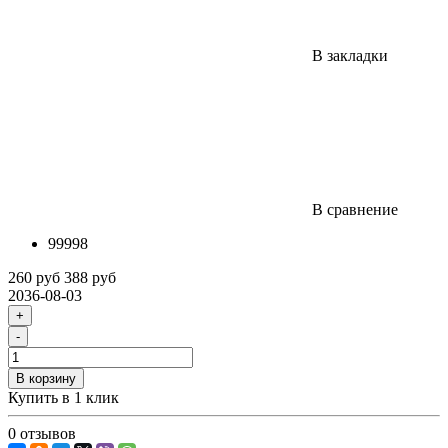
В закладки
В сравнение
99998
260 руб
388 руб
2036-08-03
+
-
В корзину
Купить в 1 клик
0 отзывов