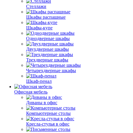
Стеллажи
Шкафы распашные
Шкафы-купе
Однодверные шкафы
Двухдверные шкафы
Трехдверные шкафы
Четырехдверные шкафы
Шкаф-пенал
Офисная мебель
Диваны в офис
Компьютерные столы
Кресла-стулья в офис