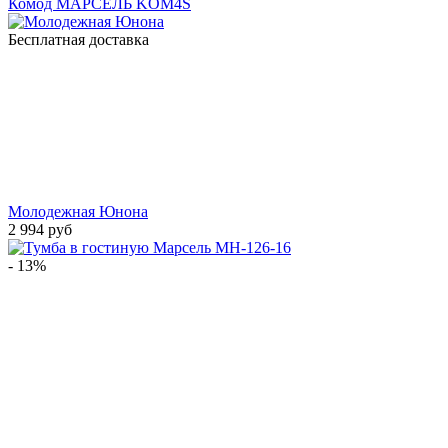
Комод МАРСЕЛЬ KOM4S
Бесплатная доставка
Молодежная Юнона
2 994 руб
- 13%