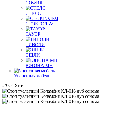
СОФИЯ
СТЕЛС
СТОКГОЛЬМ
ТАУЭР
ТИВОЛИ
ЭШЛИ
ЮНОНА МН
Уцененная мебель
- 33%
Хит