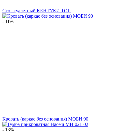
Стол туалетный КЕНТУКИ TOL
- 11%
Кровать (каркас без основания) МОБИ 90
- 13%