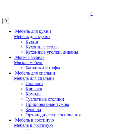
0
0
Мебель для кухни
Мебель для кухни
Кухни
Кухонные столы
Кухонные уголки, диваны
Мягкая мебель
Мягкая мебель
Банкетки и пуфы
Мебель для спальни
Мебель для спальни
Спальни
Кровати
Комоды
Туалетные столики
Прикроватные тумбы
Зеркала
Ортопедические основания
Мебель в гостиную
Мебель в гостиную