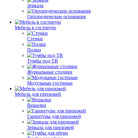
Зеркала
Ортопедические основания
Мебель в гостиную
Стенки
Полки
Тумбы под ТВ
Журнальные столики
Модульные гостиные
Мебель для прихожей
Вешалки
Гарнитуры для прихожей
Зеркала для прихожей