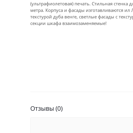
(ультрафиолетовая) печать. Стильная стенка д
метра. Корпуса и фасады изготавливаются ил 
текстурой дуба венге, светлые фасады с тексту
секции шкафа взаимозаменяемые!
Отзывы (0)