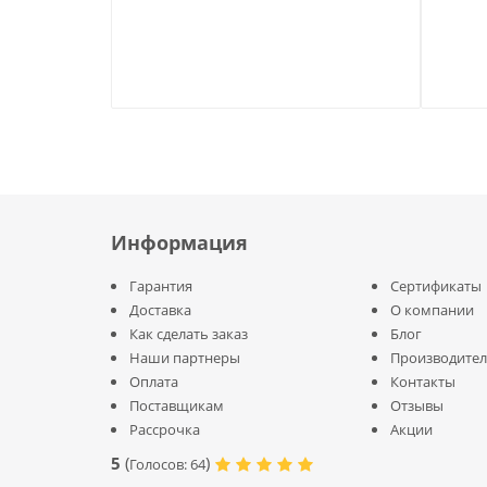
Информация
Гарантия
Сертификаты
Доставка
О компании
Как сделать заказ
Блог
Наши партнеры
Производите
Оплата
Контакты
Поставщикам
Отзывы
Рассрочка
Акции
5
(
)
Голосов:
64