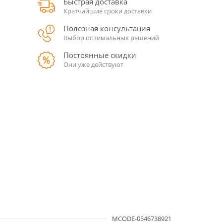
Быстрая доставка
Кратчайшие сроки доставки
Полезная консультация
Выбор оптимальных решений
Постоянные скидки
Они уже действуют
MCODE-0546738921