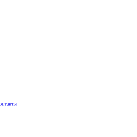
онтакты