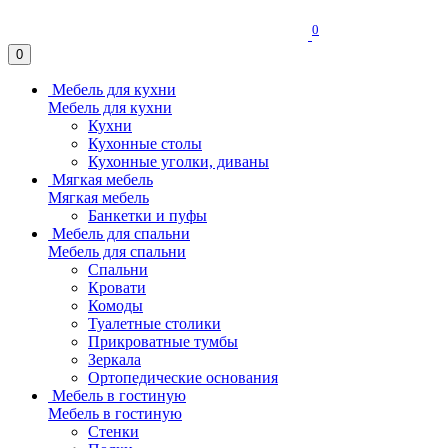
0
0
Мебель для кухни
Мебель для кухни
Кухни
Кухонные столы
Кухонные уголки, диваны
Мягкая мебель
Мягкая мебель
Банкетки и пуфы
Мебель для спальни
Мебель для спальни
Спальни
Кровати
Комоды
Туалетные столики
Прикроватные тумбы
Зеркала
Ортопедические основания
Мебель в гостиную
Мебель в гостиную
Стенки