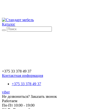
Каталог
+375 33 378 49 37
Контактная информация
+375 33 378 49 37
viber
Не дозвониться?
Заказать звонок
Работаем
Пн-Пт 10:00 - 19:00