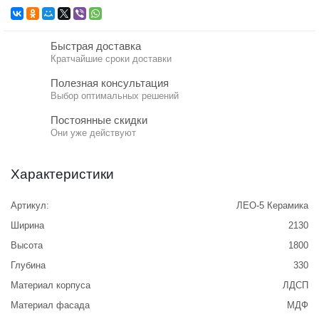
Быстрая доставка
Кратчайшие сроки доставки
Полезная консультация
Выбор оптимальных решений
Постоянные скидки
Они уже действуют
Характеристики
Артикул:
ЛЕО-5 Керамика
Ширина
2130
Высота
1800
Глубина
330
Материал корпуса
ЛДСП
Материал фасада
МДФ