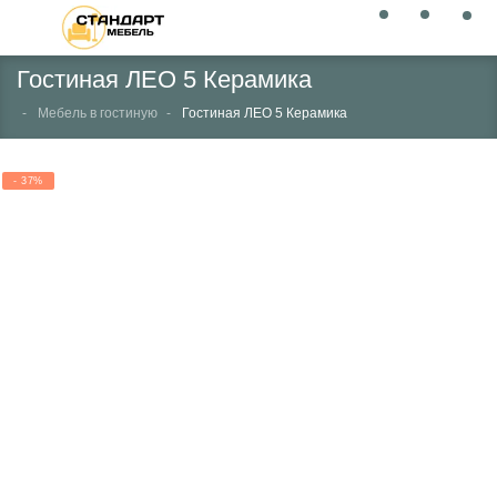
Гостиная ЛЕО 5 Керамика
Мебель в гостиную
Гостиная ЛЕО 5 Керамика
- 37%