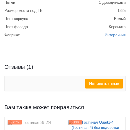
Петли
С доводчиками
Размер места под ТВ
1325
Цвет корпуса
Белый
Цвет фасада
Керамика
Фабрика:
Интерлиния
Отзывы (1)
Написать отзыв
Вам также может понравиться
- 25%
- 19%