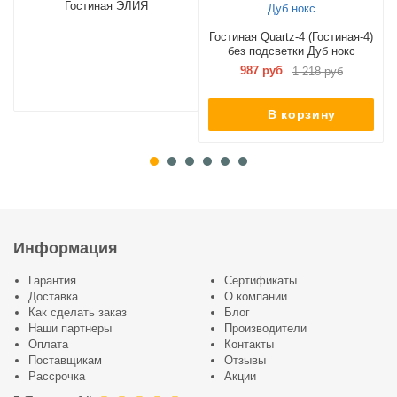
Гостиная ЭЛИЯ
Гостиная Quartz-4 (Гостиная-4)
без подсветки Дуб нокс
987 руб
1 218 руб
В корзину
Информация
Гарантия
Сертификаты
Доставка
О компании
Как сделать заказ
Блог
Наши партнеры
Производители
Оплата
Контакты
Поставщикам
Отзывы
Рассрочка
Акции