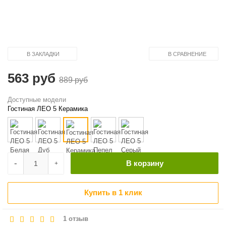
В ЗАКЛАДКИ
В СРАВНЕНИЕ
563 руб
889 руб
Доступные модели
Гостиная ЛЕО 5 Керамика
-
В корзину
+
Купить в 1 клик
1 отзыв