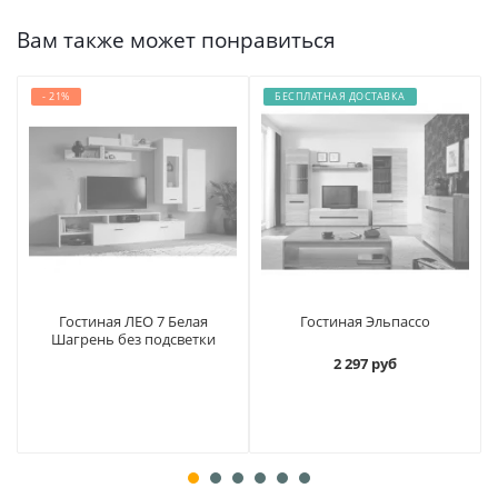
Вам также может понравиться
- 21%
БЕСПЛАТНАЯ ДОСТАВКА
Гостиная ЛЕО 7 Белая
Гостиная Эльпассо
Шагрень без подсветки
2 297 руб