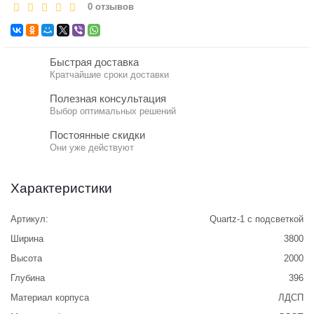
0 отзывов
Быстрая доставка
Кратчайшие сроки доставки
Полезная консультация
Выбор оптимальных решений
Постоянные скидки
Они уже действуют
Характеристики
Артикул:
Quartz-1 с подсветкой
Ширина
3800
Высота
2000
Глубина
396
Материал корпуса
ЛДСП