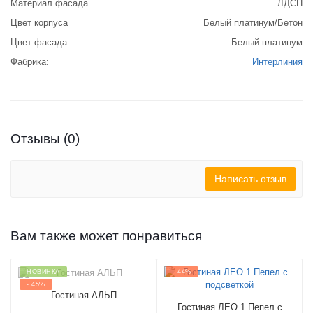
Материал фасада
ЛДСП
Цвет корпуса
Белый платинум/Бетон
Цвет фасада
Белый платинум
Фабрика:
Интерлиния
Отзывы (0)
Написать отзыв
Вам также может понравиться
НОВИНКА
- 44%
- 45%
Гостиная АЛЬП
Гостиная ЛЕО 1 Пепел с