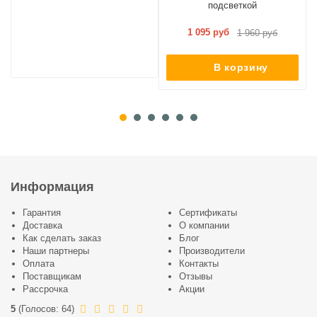
подсветкой
1 095 руб
1 960 руб
В корзину
Информация
Гарантия
Сертификаты
Доставка
О компании
Как сделать заказ
Блог
Наши партнеры
Производители
Оплата
Контакты
Поставщикам
Отзывы
Рассрочка
Акции
5
(
Голосов:
64
)