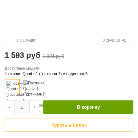
В ЗАКЛАДКИ
В СРАВНЕНИЕ
1 593 руб
1 921 руб
Доступные модели
Гостиная Quartz-1 (Гостиная-1) с подсветкой
-
В корзину
+
Купить в 1 клик