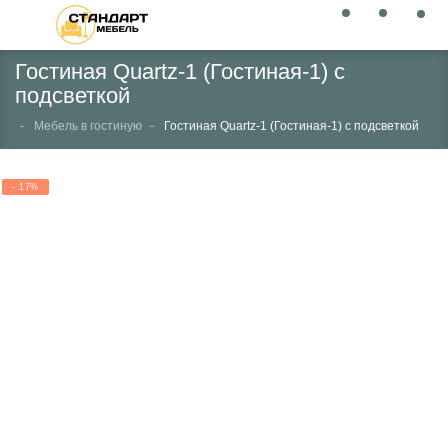
Гостиная Quartz-1 (Гостиная-1) с
подсветкой
Мебель в гостиную
Гостиная Quartz-1 (Гостиная-1) с подсветкой
- 17%