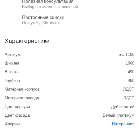
Полезная консультация
Выбор оптимальных решений
Постоянные скидки
Они уже действуют
Характеристики
Артикул:
SC-Т100
Ширина
1000
Высота
490
Глубина
450
Материал корпуса
ЛДСП
Материал фасада
ЛДСП
Цвет корпуса
Дуб золотой
Цвет фасада
Белый платинум
Фабрика:
Интерлиния