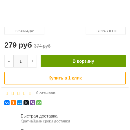
В ЗАКЛАДКИ
В СРАВНЕНИЕ
279 руб
374 руб
-
В корзину
+
Купить в 1 клик
0 отзывов
Быстрая доставка
Кратчайшие сроки доставки