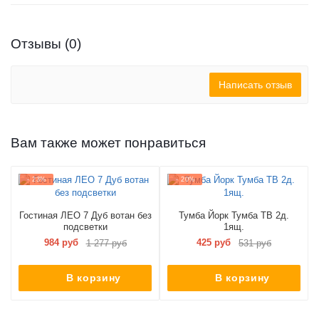
Отзывы (0)
Написать отзыв
Вам также может понравиться
- 23%
- 20%
Гостиная ЛЕО 7 Дуб вотан без
Тумба Йорк Тумба ТВ 2д.
подсветки
1ящ.
984 руб
425 руб
1 277 руб
531 руб
В корзину
В корзину