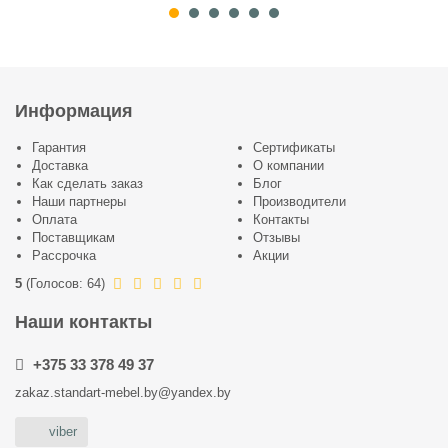
Информация
Гарантия
Сертификаты
Доставка
О компании
Как сделать заказ
Блог
Наши партнеры
Производители
Оплата
Контакты
Поставщикам
Отзывы
Рассрочка
Акции
5
(
Голосов:
64
)
Наши контакты
+375 33 378 49 37
zakaz.standart-mebel.by@yandex.by
viber