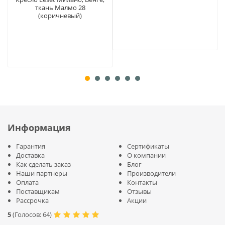
ткань Малмо 28
(коричневый)
Информация
Гарантия
Сертификаты
Доставка
О компании
Как сделать заказ
Блог
Наши партнеры
Производители
Оплата
Контакты
Поставщикам
Отзывы
Рассрочка
Акции
5
(
Голосов:
64
)