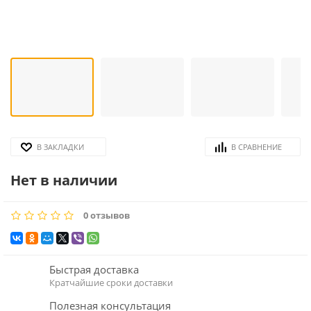
В ЗАКЛАДКИ
В СРАВНЕНИЕ
Нет в наличии
0 отзывов
Быстрая доставка
Кратчайшие сроки доставки
Полезная консультация