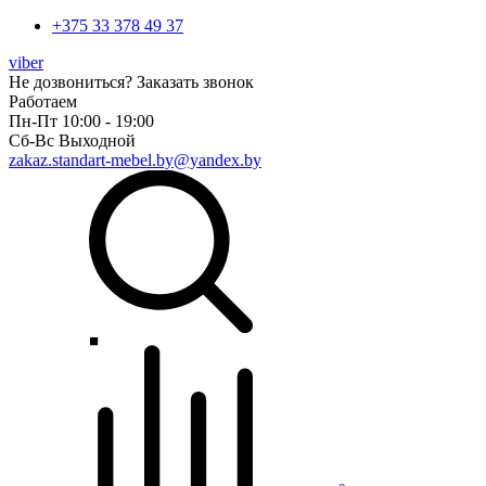
+375 33 378 49 37
viber
Не дозвониться?
Заказать звонок
Работаем
Пн-Пт 10:00 - 19:00
Сб-Вс Выходной
zakaz.standart-mebel.by@yandex.by