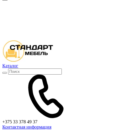
Каталог
+375 33 378 49 37
Контактная информация