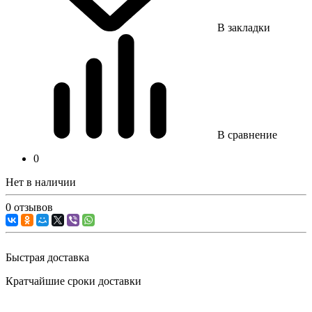
В закладки
В сравнение
0
Нет в наличии
0 отзывов
Быстрая доставка
Кратчайшие сроки доставки