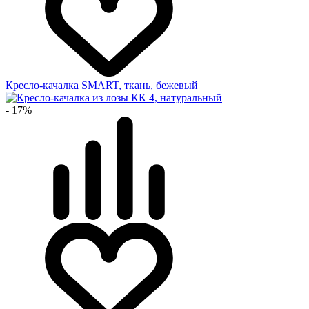
Кресло-качалка SMART, ткань, бежевый
- 17%