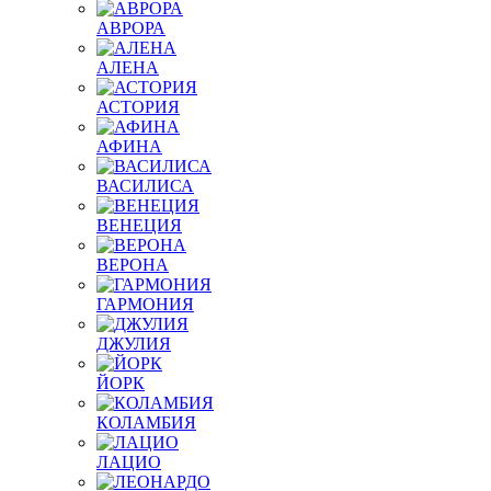
АВРОРА
АЛЕНА
АСТОРИЯ
АФИНА
ВАСИЛИСА
ВЕНЕЦИЯ
ВЕРОНА
ГАРМОНИЯ
ДЖУЛИЯ
ЙОРК
КОЛАМБИЯ
ЛАЦИО