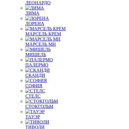
ЛЕОНАРДО
ЛИМА
ЛОРЕНА
МАРСЕЛЬ КРЕМ
МАРСЕЛЬ МН
МИШЕЛЬ
ПАЛЕРМО
СКАНДИ
СОФИЯ
СТЕЛС
СТОКГОЛЬМ
ТАУЭР
ТИВОЛИ