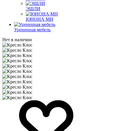
ЭШЛИ
ЮНОНА МН
Уцененная мебель
Нет в наличии