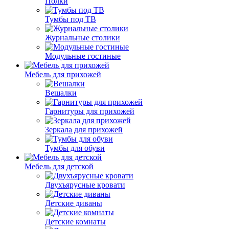
Полки
Тумбы под ТВ
Журнальные столики
Модульные гостиные
Мебель для прихожей
Вешалки
Гарнитуры для прихожей
Зеркала для прихожей
Тумбы для обуви
Мебель для детской
Двухъярусные кровати
Детские диваны
Детские комнаты