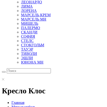
ЛЕОНАРДО
ЛИМА
ЛОРЕНА
МАРСЕЛЬ КРЕМ
МАРСЕЛЬ МН
МИШЕЛЬ
ПАЛЕРМО
СКАНДИ
СОФИЯ
СТЕЛС
СТОКГОЛЬМ
ТАУЭР
ТИВОЛИ
ЭШЛИ
ЮНОНА МН
Кресло Клос
Главная
Мягкая мебель