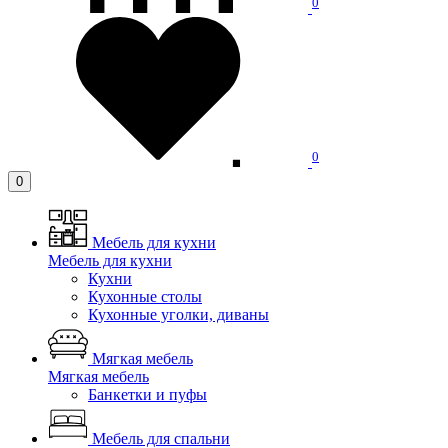
0
0
0
Мебель для кухни
Мебель для кухни
Кухни
Кухонные столы
Кухонные уголки, диваны
Мягкая мебель
Мягкая мебель
Банкетки и пуфы
Мебель для спальни