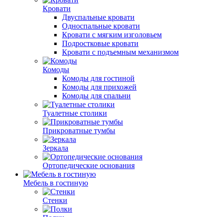
Кровати
Двуспальные кровати
Односпальные кровати
Кровати с мягким изголовьем
Подростковые кровати
Кровати с подъемным механизмом
Комоды
Комоды для гостиной
Комоды для прихожей
Комоды для спальни
Туалетные столики
Прикроватные тумбы
Зеркала
Ортопедические основания
Мебель в гостиную
Стенки