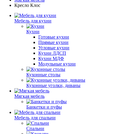
Кресло Клос
Мебель для кухни
Кухни
Готовые кухни
Прямые кухни
Угловые кухни
Кухни ЛДСП
Кухни МДФ
Модульные кухни
Кухонные столы
Кухонные уголки, диваны
Мягкая мебель
Банкетки и пуфы
Мебель для спальни
Спальни