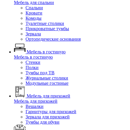
Мебель для спальни
Спальни
Кровати
Комоды
Туалетные столики
Прикроватные тумбы
Зеркала
Ортопедические основания
Мебель в гостиную
Мебель в гостиную
Стенки
Полки
Тумбы под ТВ
Журнальные столики
Модульные гостиные
Мебель для прихожей
Мебель для прихожей
Вешалки
Гарнитуры для прихожей
Зеркала для прихожей
Тумбы для обуви