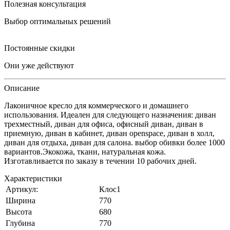
Полезная консультация
Выбор оптимальных решений
Постоянные скидки
Они уже действуют
Описание
Лаконичное кресло для коммерческого и домашнего
использования. Идеален для следующего назначения: диван
трехместный, диван для офиса, офисный диван, диван в
приемную, диван в кабинет, диван openspace, диван в холл,
диван для отдыха, диван для салона. выбор обивки более 1000
вариантов.Экокожа, ткани, натуральная кожа.
Изготавливается по заказу в течении 10 рабочих дней.
Характеристики
Артикул:
Клос1
Ширина
770
Высота
680
Глубина
770