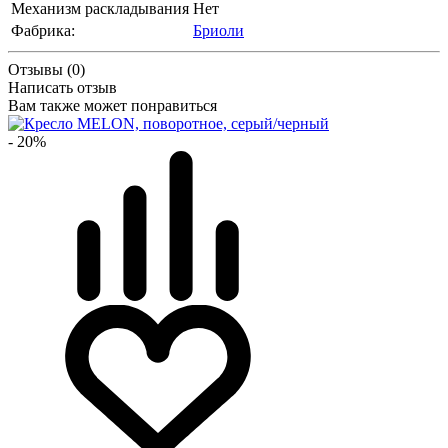
Механизм раскладывания
Нет
Фабрика:
Бриоли
Отзывы (0)
Написать отзыв
Вам также может понравиться
- 20%