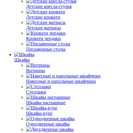
Детские кресла-стулья
Детские кровати
Детские матрасы
Кровати чердаки
Письменные столы
Шкафы
Витрины
Навесные и напольные шкафчики
Стеллажи
Шкафы распашные
Шкафы-купе
Однодверные шкафы