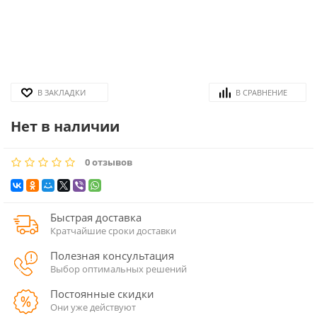
В ЗАКЛАДКИ
В СРАВНЕНИЕ
Нет в наличии
0 отзывов
Быстрая доставка
Кратчайшие сроки доставки
Полезная консультация
Выбор оптимальных решений
Постоянные скидки
Они уже действуют