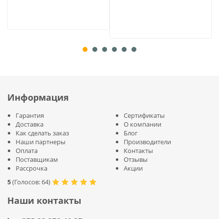
Информация
Гарантия
Сертификаты
Доставка
О компании
Как сделать заказ
Блог
Наши партнеры
Производители
Оплата
Контакты
Поставщикам
Отзывы
Рассрочка
Акции
5
(
Голосов:
64
)
Наши контакты