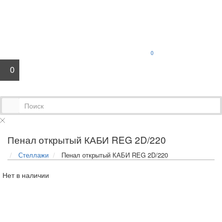
0
0
Пенал открытый КАБИ REG 2D/220
Стеллажи
Пенал открытый КАБИ REG 2D/220
Нет в наличии