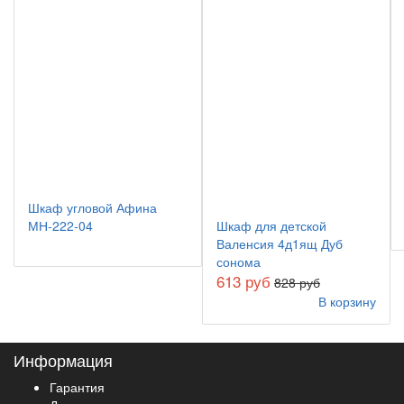
Шкаф угловой Афина
МН-222-04
Шкаф для детской
Валенсия 4д1ящ Дуб
сонома
613 руб
828 руб
В корзину
Информация
Гарантия