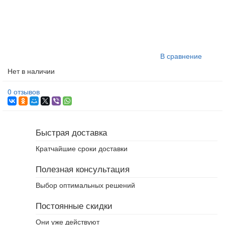
В сравнение
Нет в наличии
0 отзывов
Быстрая доставка
Кратчайшие сроки доставки
Полезная консультация
Выбор оптимальных решений
Постоянные скидки
Они уже действуют