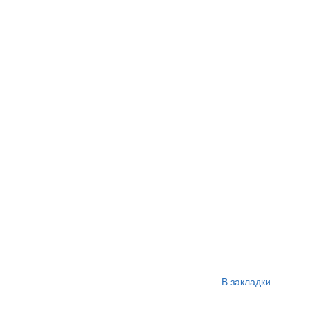
В закладки