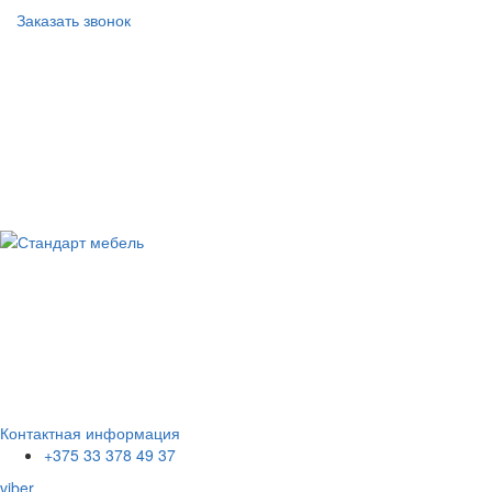
Заказать звонок
Контактная информация
+375 33 378 49 37
viber