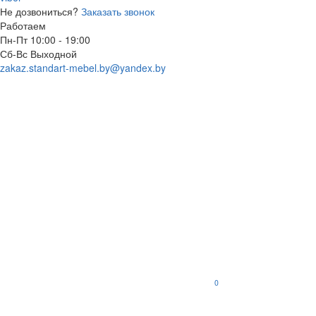
Не дозвониться?
Заказать звонок
Работаем
Пн-Пт 10:00 - 19:00
Сб-Вс Выходной
zakaz.standart-mebel.by@yandex.by
0