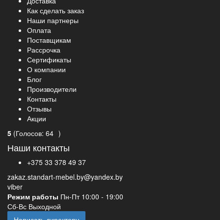
Доставка
Как сделать заказ
Наши партнеры
Оплата
Поставщикам
Рассрочка
Сертификаты
О компании
Блог
Производители
Контакты
Отзывы
Акции
5
(
Голосов:
64
)
Наши контакты
+375 33 378 49 37
zakaz.standart-mebel.by@yandex.by
viber
Режим работы
Пн-Пт 10:00 - 19:00
Сб-Вс Выходной
Написать директору