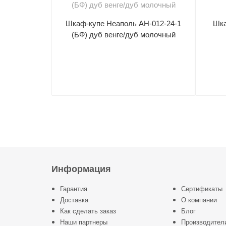
Шкаф-купе Неаполь АН-012-24-1
Шка
(БФ) дуб венге/дуб молочный
Информация
Гарантия
Сертификаты
Доставка
О компании
Как сделать заказ
Блог
Наши партнеры
Производител