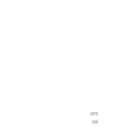
1875
520