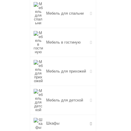
Мебель для спальни
Мебель в гостиную
Мебель для прихожей
Мебель для детской
Шкафы