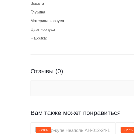
Высота
Глубина
Материал корпуса
Цвет корпуса
Фабрика:
Отзывы (0)
Вам также может понравиться
- 28%
- 27%