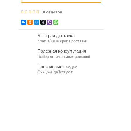
0 отзывов
Быстрая доставка
Кратчайшие сроки доставки
Полезная консультация
Выбор оптимальных решений
Постоянные скидки
Они уже действуют