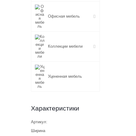
Офисная мебель
Коллекции мебели
Уцененная мебель
Характеристики
Артикул:
Ширина