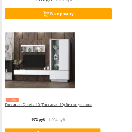
В корзину
- 19%
Гостиная Quartz-10 (Гостиная-10) без подсветки
972 руб
1 204 руб