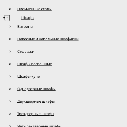
Письменные столы
Шкафы
Витрины
Навесные и напольные шкафчики
Стеллажи
Шкафы распашные
Шкафы-купе
Однодверные шкафы
Двухдверные шкафы
Трехдверные шкафы
Четырехдверные шкафы