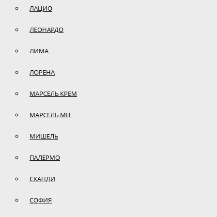
ЛАЦИО
ЛЕОНАРДО
ЛИМА
ЛОРЕНА
МАРСЕЛЬ КРЕМ
МАРСЕЛЬ МН
МИШЕЛЬ
ПАЛЕРМО
СКАНДИ
СОФИЯ