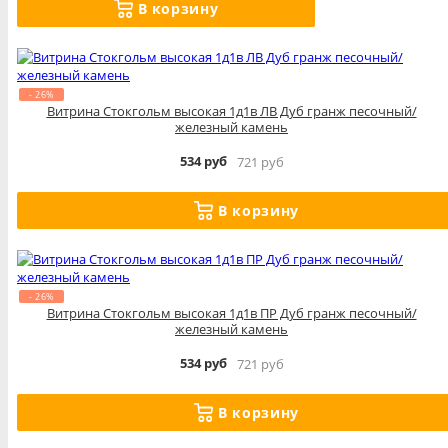
В корзину
- 26%
Витрина Стокгольм высокая 1д1в ЛВ Дуб гранж песочный/
железный камень
534 руб
721 руб
В корзину
- 26%
Витрина Стокгольм высокая 1д1в ПР Дуб гранж песочный/
железный камень
534 руб
721 руб
В корзину