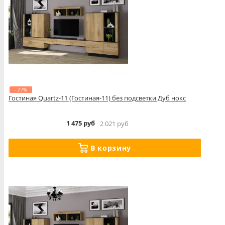
- 27%
Гостиная Quartz-11 (Гостиная-11) без подсветки Дуб нокс
1 475 руб
2 021 руб
В корзину