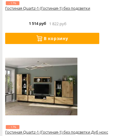
- 17%
Гостиная Quartz-1 (Гостиная-1) без подсветки
1 514 руб
1 822 руб
В корзину
- 17%
Гостиная Quartz-1 (Гостиная-1) без подсветки Дуб нокс