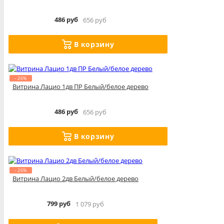
486 руб
656 руб
В корзину
- 26%
Витрина Лацио 1дв ПР Белый/белое дерево
486 руб
656 руб
В корзину
- 26%
Витрина Лацио 2дв Белый/белое дерево
799 руб
1 079 руб