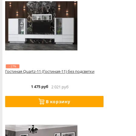
- 27%
Гостиная Quartz-11 (Гостиная-11) без подсветки
1 475 руб
2 021 руб
В корзину