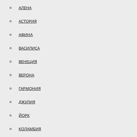
АЛЕНА
АСТОРИЯ
АФИНА
ВАСИЛИСА
ВЕНЕЦИЯ
ВЕРОНА
ГАРМОНИЯ
ДЖУЛИЯ
ЙОРК
КОЛАМБИЯ