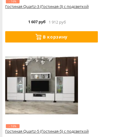
- 16%
Гостиная Quartz-3 (Гостиная-3) с подсветкой
1 607 руб
1 912 руб
В корзину
- 16%
Гостиная Quartz-5 (Гостиная-5) с подсветкой