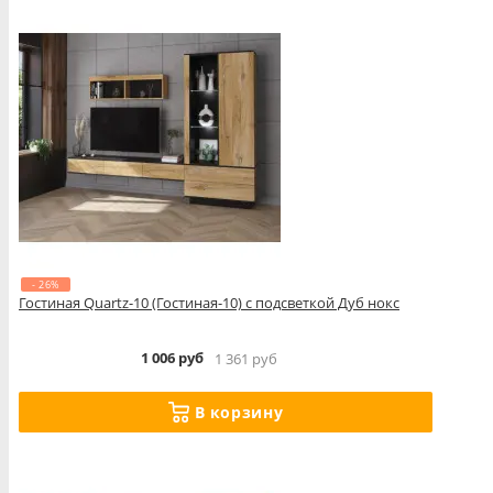
- 26%
Гостиная Quartz-10 (Гостиная-10) с подсветкой Дуб нокс
1 006 руб
1 361 руб
В корзину