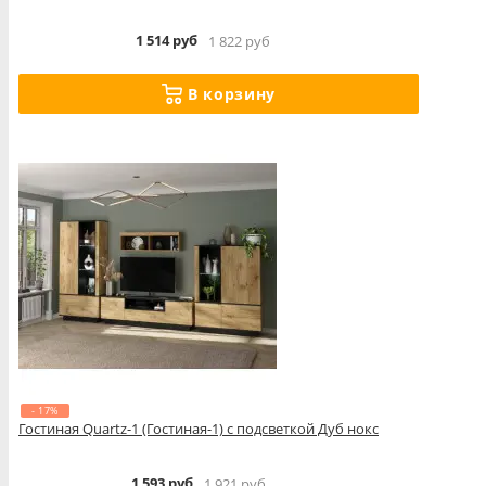
1 514 руб
1 822 руб
В корзину
- 17%
Гостиная Quartz-1 (Гостиная-1) с подсветкой Дуб нокс
1 593 руб
1 921 руб