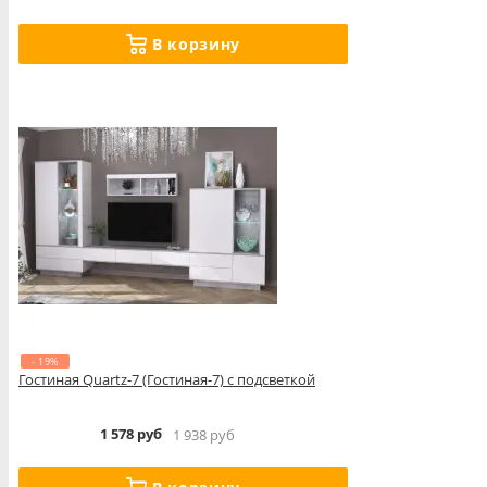
В корзину
- 19%
Гостиная Quartz-7 (Гостиная-7) с подсветкой
1 578 руб
1 938 руб