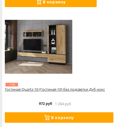
В корзину
- 19%
Гостиная Quartz-10 (Гостиная-10) без подсветки Дуб нокс
972 руб
1 204 руб
В корзину