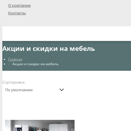
О компании
Контакты
Акции и скидки на мебель
Главная
Акции и скидки на мебель
Сортировка:
По умолчанию