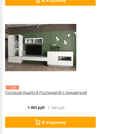
В корзину
- 20%
Гостиная Quartz-8 (Гостиная-8) с подсветкой
1 403 руб
1 748 руб
В корзину