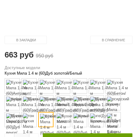
В ЗАКЛАДКИ
В СРАВНЕНИЕ
663 руб
950 руб
Доступные модели
Кухня Мила 1.4 м (60)Дуб золотой/Белый