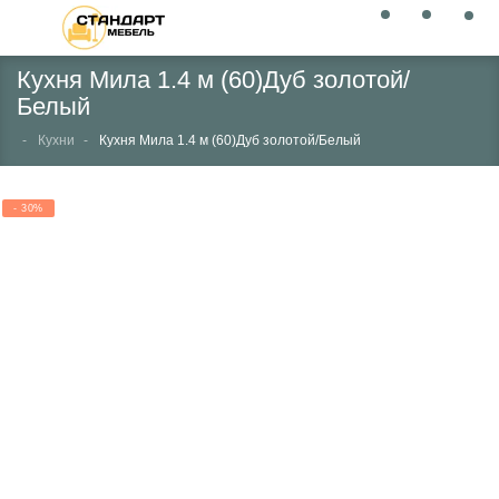
Кухня Мила 1.4 м (60)Дуб золотой/
Белый
Кухни
Кухня Мила 1.4 м (60)Дуб золотой/Белый
- 30%