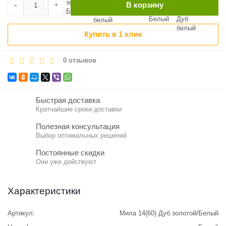
-
В корзину
+
Купить в 1 клик
0 отзывов
Быстрая доставка
Кратчайшие сроки доставки
Полезная консультация
Выбор оптимальных решений
Постоянные скидки
Они уже действуют
Характеристики
Артикул:
Мила 14(60) Дуб золотой/Белый