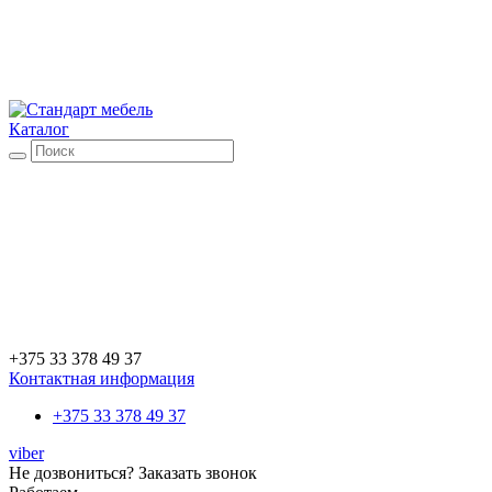
Каталог
+375 33 378 49 37
Контактная информация
+375 33 378 49 37
viber
Не дозвониться?
Заказать звонок