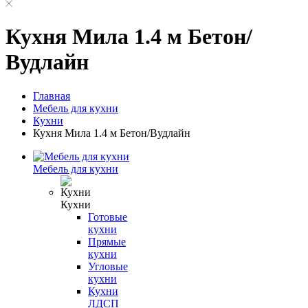
Кухня Мила 1.4 м Бетон/
Вудлайн
Главная
Мебель для кухни
Кухни
Кухня Мила 1.4 м Бетон/Вудлайн
Мебель для кухни
Кухни
Готовые
кухни
Прямые
кухни
Угловые
кухни
Кухни
ЛДСП