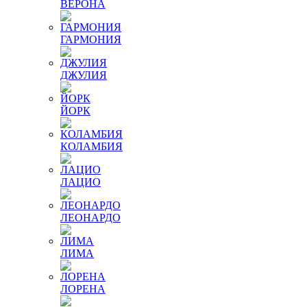
ВЕРОНА
ГАРМОНИЯ
ДЖУЛИЯ
ЙОРК
КОЛАМБИЯ
ЛАЦИО
ЛЕОНАРДО
ЛИМА
ЛОРЕНА