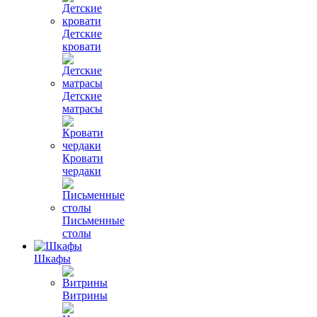
Детские
кровати
Детские
матрасы
Кровати
чердаки
Письменные
столы
Шкафы
Витрины