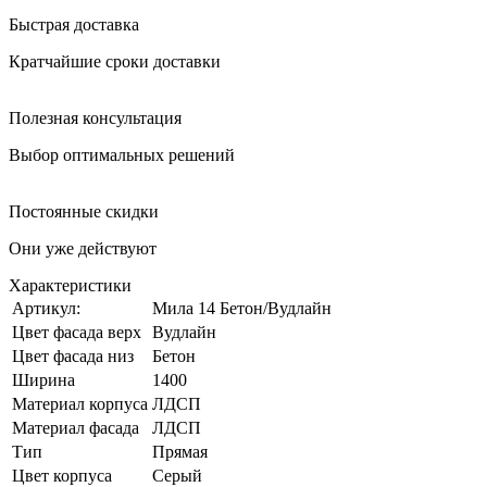
Быстрая доставка
Кратчайшие сроки доставки
Полезная консультация
Выбор оптимальных решений
Постоянные скидки
Они уже действуют
Характеристики
Артикул:
Мила 14 Бетон/Вудлайн
Цвет фасада верх
Вудлайн
Цвет фасада низ
Бетон
Ширина
1400
Материал корпуса
ЛДСП
Материал фасада
ЛДСП
Тип
Прямая
Цвет корпуса
Серый