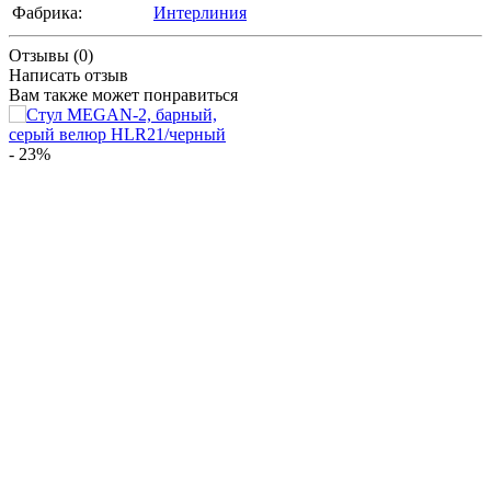
Фабрика:
Интерлиния
Отзывы (0)
Написать отзыв
Вам также может понравиться
- 23%