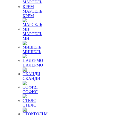
МАРСЕЛЬ
КРЕМ
МАРСЕЛЬ
МН
МИШЕЛЬ
ПАЛЕРМО
СКАНДИ
СОФИЯ
СТЕЛС