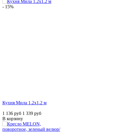
- 15%
Кухня Мила 1.2х1.2 м
1 136 руб
1 339 руб
В корзину