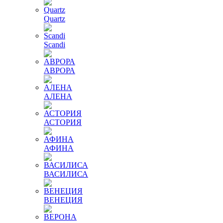
Quartz
Scandi
АВРОРА
АЛЕНА
АСТОРИЯ
АФИНА
ВАСИЛИСА
ВЕНЕЦИЯ