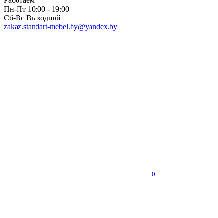
Работаем
Пн-Пт 10:00 - 19:00
Сб-Вс Выходной
zakaz.standart-mebel.by@yandex.by
0