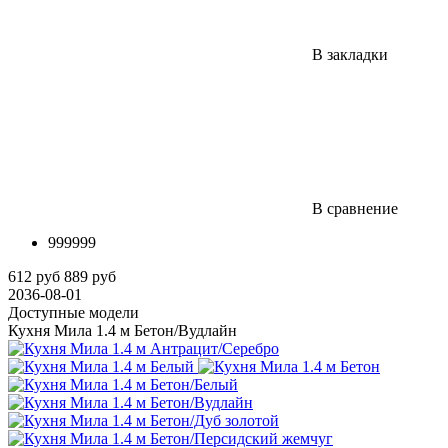
В закладки
В сравнение
999999
612 руб
889 руб
2036-08-01
Доступные модели
Кухня Мила 1.4 м Бетон/Вудлайн