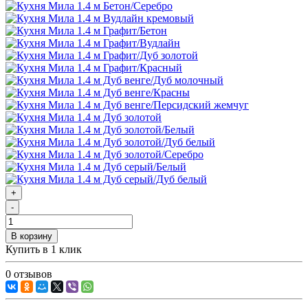
+
-
В корзину
Купить в 1 клик
0 отзывов