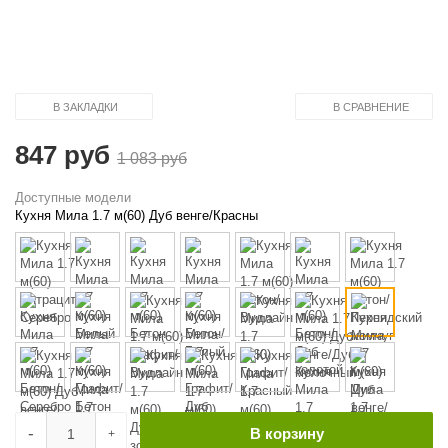
В ЗАКЛАДКИ
В СРАВНЕНИЕ
847 руб
1 083 руб
Доступные модели
Кухня Мила 1.7 м(60) Дуб венге/Красны
-
В корзину
+