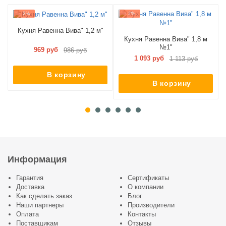
- 2%
- 2%
Кухня Равенна Вива" 1,2 м"
Кухня Равенна Вива" 1,8 м
№1"
969 руб
986 руб
1 093 руб
1 113 руб
В корзину
В корзину
Информация
Гарантия
Сертификаты
Доставка
О компании
Как сделать заказ
Блог
Наши партнеры
Производители
Оплата
Контакты
Поставщикам
Отзывы