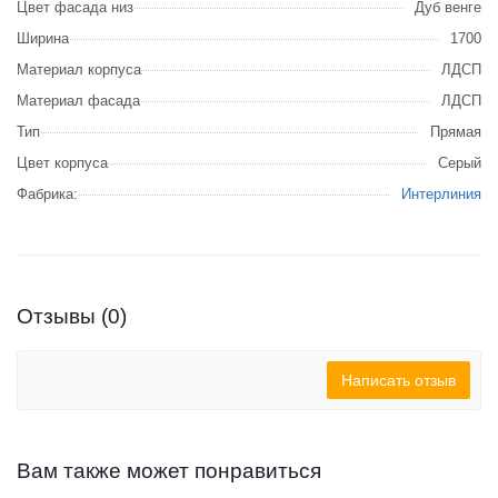
Цвет фасада низ
Дуб венге
Ширина
1700
Материал корпуса
ЛДСП
Материал фасада
ЛДСП
Тип
Прямая
Цвет корпуса
Серый
Фабрика:
Интерлиния
Отзывы (0)
Написать отзыв
Вам также может понравиться