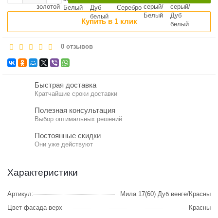
Купить в 1 клик
0 отзывов
Быстрая доставка
Кратчайшие сроки доставки
Полезная консультация
Выбор оптимальных решений
Постоянные скидки
Они уже действуют
Характеристики
Артикул:
Мила 17(60) Дуб венге/Красны
Цвет фасада верх
Красны