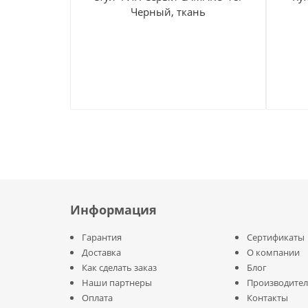
Черный, ткань
Информация
Гарантия
Сертификаты
Доставка
О компании
Как сделать заказ
Блог
Наши партнеры
Производите
Оплата
Контакты