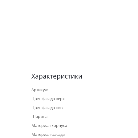
Характеристики
Артикул:
Цвет фасада верх
Цвет фасада низ
Ширина
Материал корпуса
Материал фасада