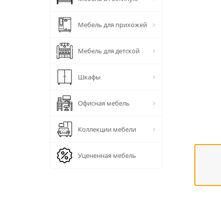
Мебель для прихожей
Мебель для детской
Шкафы
Офисная мебель
Коллекции мебели
Уцененная мебель