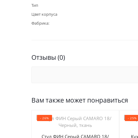
Тип
Цвет корпуса
Фабрика:
Отзывы (0)
Вам также может понравиться
- 26%
- 25%
Стул ФИН Серый CAMARO 18/
Ку