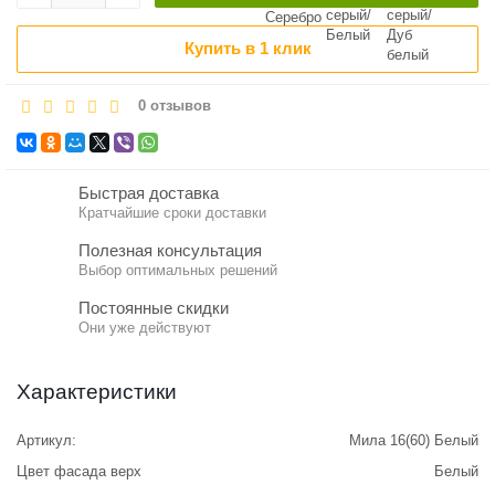
Купить в 1 клик
0 отзывов
Быстрая доставка
Кратчайшие сроки доставки
Полезная консультация
Выбор оптимальных решений
Постоянные скидки
Они уже действуют
Характеристики
Артикул:
Мила 16(60) Белый
Цвет фасада верх
Белый