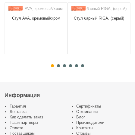
- 26%
- 26%
Стул AVA, кремовый/хром
Стул барный RIGA, (серый)
Информация
Гарантия
Сертификаты
Доставка
О компании
Как сделать заказ
Блог
Наши партнеры
Производители
Оплата
Контакты
Поставщикам
Отзывы