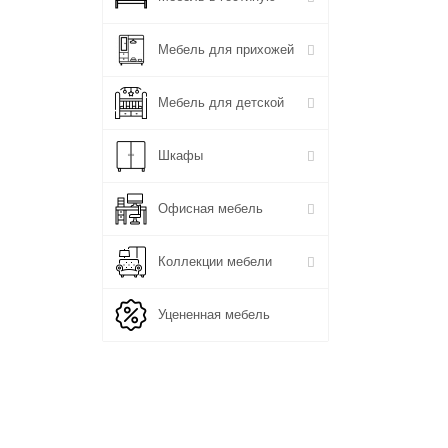
Мебель для прихожей
Мебель для детской
Шкафы
Офисная мебель
Коллекции мебели
Уцененная мебель