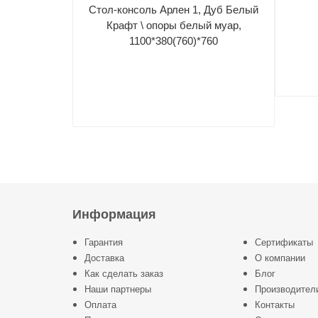
Стол-консоль Арлен 1, Дуб Белый
Крафт \ опоры белый муар,
1100*380(760)*760
Информация
Гарантия
Сертификаты
Доставка
О компании
Как сделать заказ
Блог
Наши партнеры
Производител
Оплата
Контакты