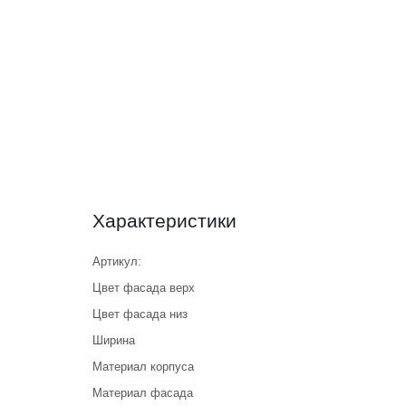
Характеристики
Артикул:
Цвет фасада верх
Цвет фасада низ
Ширина
Материал корпуса
Материал фасада