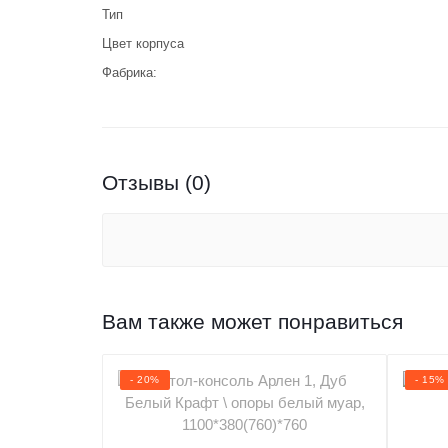
Тип
Цвет корпуса
Фабрика:
Отзывы (0)
Вам также может понравиться
- 20%
- 15%