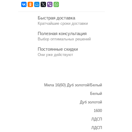
Быстрая доставка
Кратчайшие сроки доставки
Полезная консультация
Выбор оптимальных решений
Постоянные скидки
Они уже действуют
Мила 16(60) Дуб золотой/Белый
Белый
Дуб золотой
1600
ЛДСП
ЛДСП