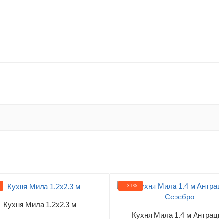
- 31%
Кухня Мила 1.2х2.3 м
Кухня Мила 1.4 м Антрац