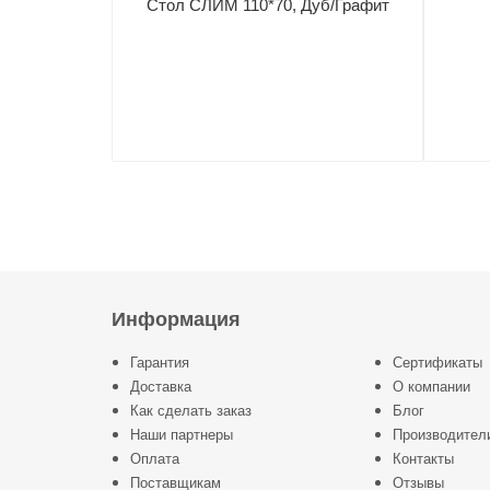
Стол СЛИМ 110*70, Дуб/Графит
Информация
Гарантия
Сертификаты
Доставка
О компании
Как сделать заказ
Блог
Наши партнеры
Производител
Оплата
Контакты
Поставщикам
Отзывы