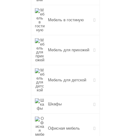
Мебель в гостиную
Мебель для прихожей
Мебель для детской
Шкафы
Офисная мебель