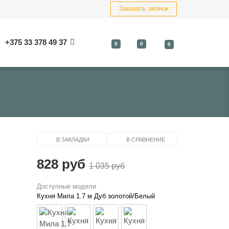
Заказать звонок
+375 33 378 49 37
0
0
0
В ЗАКЛАДКИ
В СРАВНЕНИЕ
828 руб
1 035 руб
Доступные модели
Кухня Мила 1.7 м Дуб золотой/Белый