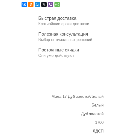
Быстрая доставка
Кратчайшие сроки доставки
Полезная консультация
Выбор оптимальных решений
Постоянные скидки
Они уже действуют
Мила 17 Дуб золотой/Белый
Белый
Дуб золотой
1700
ЛДСП