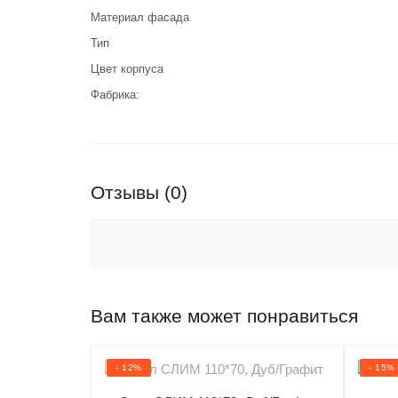
Материал фасада
Тип
Цвет корпуса
Фабрика:
Отзывы (0)
Вам также может понравиться
- 12%
- 15%