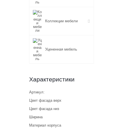
Коллекции мебели
Уцененная мебель
Характеристики
Артикул:
Цвет фасада верх
Цвет фасада низ
Ширина
Материал корпуса