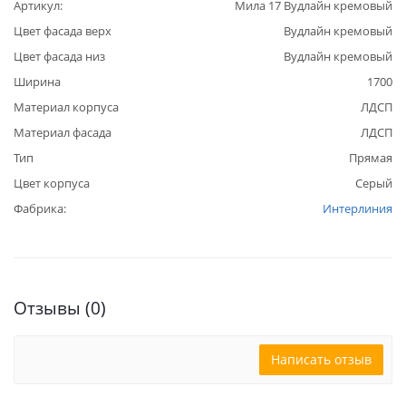
Артикул:
Мила 17 Вудлайн кремовый
Цвет фасада верх
Вудлайн кремовый
Цвет фасада низ
Вудлайн кремовый
Ширина
1700
Материал корпуса
ЛДСП
Материал фасада
ЛДСП
Тип
Прямая
Цвет корпуса
Серый
Фабрика:
Интерлиния
Отзывы (0)
Написать отзыв