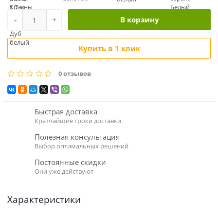
-
В корзину
+
Купить в 1 клик
0 отзывов
Быстрая доставка
Кратчайшие сроки доставки
Полезная консультация
Выбор оптимальных решений
Постоянные скидки
Они уже действуют
Характеристики