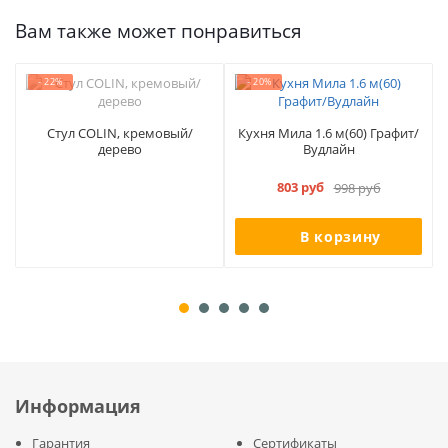
Вам также может понравиться
- 22%
- 20%
Стул COLIN, кремовый/
Кухня Мила 1.6 м(60) Графит/
дерево
Вудлайн
803 руб
998 руб
В корзину
Информация
Гарантия
Сертификаты