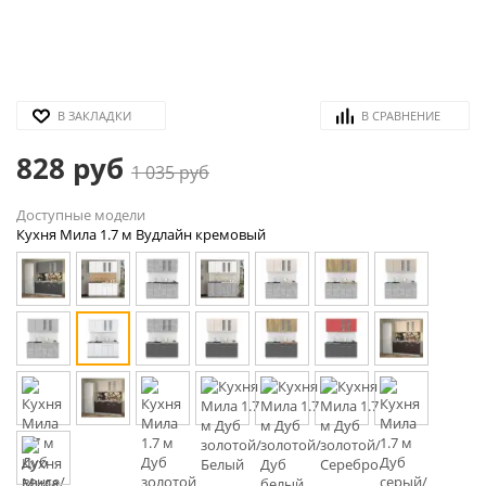
В ЗАКЛАДКИ
В СРАВНЕНИЕ
828 руб
1 035 руб
Доступные модели
Кухня Мила 1.7 м Вудлайн кремовый