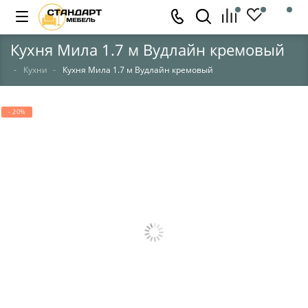
Кухня Мила 1.7 м Вудлайн кремовый
Кухни
Кухня Мила 1.7 м Вудлайн кремовый
- 20%