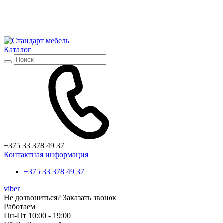
Каталог
+375 33 378 49 37
Контактная информация
+375 33 378 49 37
viber
Не дозвониться?
Заказать звонок
Работаем
Пн-Пт 10:00 - 19:00