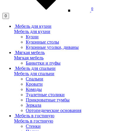
0
0
Мебель для кухни
Мебель для кухни
Кухни
Кухонные столы
Кухонные уголки, диваны
Мягкая мебель
Мягкая мебель
Банкетки и пуфы
Мебель для спальни
Мебель для спальни
Спальни
Кровати
Комоды
Туалетные столики
Прикроватные тумбы
Зеркала
Ортопедические основания
Мебель в гостиную
Мебель в гостиную
Стенки