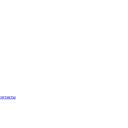
онтакты