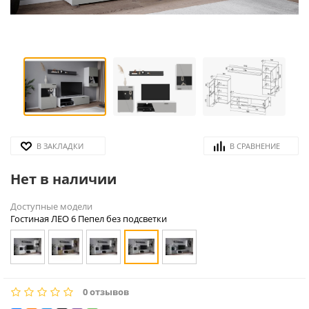
В ЗАКЛАДКИ
В СРАВНЕНИЕ
Нет в наличии
Доступные модели
Гостиная ЛЕО 6 Пепел без подсветки
0 отзывов