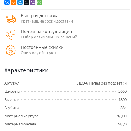
Быстрая доставка
Кратчайшие сроки доставки
Полезная консультация
Выбор оптимальных решений
Постоянные скидки
Они уже действуют
Характеристики
Артикул:
ЛЕО-6 Пепел без подсветки
Ширина
2660
Высота
1800
Глубина
384
Материал корпуса
ЛДСП
Материал фасада
МДФ