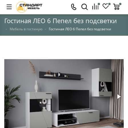
Гостиная ЛЕО 6 Пепел без подсветки
Мебель в гостиную
Гостиная ЛЕО 6 Пепел без подсветки
НЕТ В НАЛИЧИИ