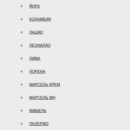
ЙОРК
КОЛАМБИЯ
ЛАЦИО
ЛЕОНАРДО
ЛИМА
ЛОРЕНА
МАРСЕЛЬ КРЕМ
МАРСЕЛЬ МН
МИШЕЛЬ
ПАЛЕРМО