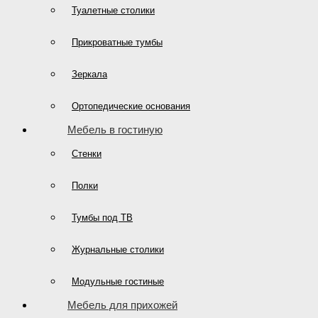
Туалетные столики
Прикроватные тумбы
Зеркала
Ортопедические основания
Мебель в гостиную
Стенки
Полки
Тумбы под ТВ
Журнальные столики
Модульные гостиные
Мебель для прихожей