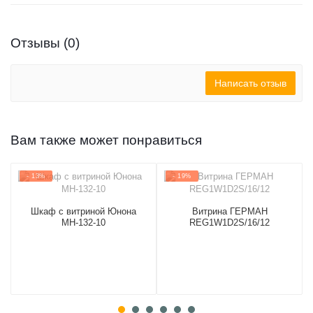
Отзывы (0)
Написать отзыв
Вам также может понравиться
- 13%
- 19%
Шкаф с витриной Юнона
Витрина ГЕРМАН
МН-132-10
REG1W1D2S/16/12