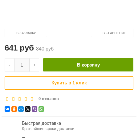
В ЗАКЛАДКИ
В СРАВНЕНИЕ
641 руб
840 руб
-
В корзину
+
Купить в 1 клик
0 отзывов
Быстрая доставка
Кратчайшие сроки доставки