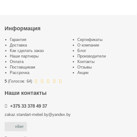
Информация
Гарантия
Сертификаты
Доставка
О компании
Как сделать заказ
Блог
Наши партнеры
Производители
Оплата
Контакты
Поставщикам
Отзывы
Рассрочка
Акции
5
(
Голосов:
64
)
Наши контакты
+375 33 378 49 37
zakaz.standart-mebel.by@yandex.by
viber